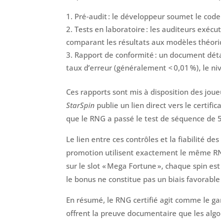
Pré‑audit : le développeur soumet le cod
Tests en laboratoire : les auditeurs exécu
comparant les résultats aux modèles théori
Rapport de conformité : un document détail
taux d’erreur (généralement < 0,01 %), le ni
Ces rapports sont mis à disposition des joue
StarSpin
publie un lien direct vers le certifi
que le RNG a passé le test de séquence de 5 
Le lien entre ces contrôles et la fiabilité des
promotion utilisent exactement le même RNG 
sur le slot « Mega Fortune », chaque spin 
le bonus ne constitue pas un biais favorabl
En résumé, le RNG certifié agit comme le ga
offrent la preuve documentaire que les al