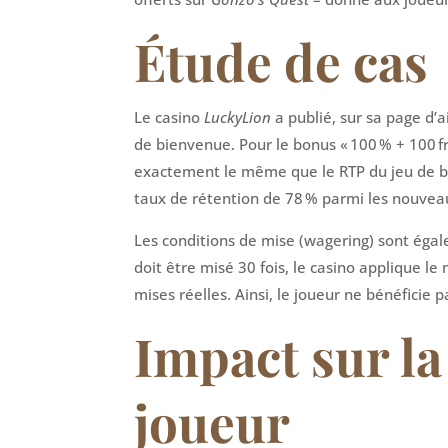
Étude de cas
Le casino
LuckyLion
a publié, sur sa page d’
de bienvenue. Pour le bonus « 100 % + 100 fre
exactement le même que le RTP du jeu de ba
taux de rétention de 78 % parmi les nouveaux
Les conditions de mise (wagering) sont éga
doit être misé 30 fois, le casino applique l
mises réelles. Ainsi, le joueur ne bénéficie 
Impact sur la
joueur