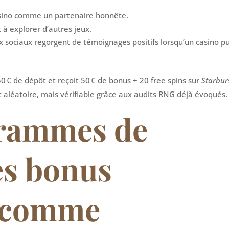
casino comme un partenaire honnête.
t à explorer d’autres jeux.
ux sociaux regorgent de témoignages positifs lorsqu’un casino p
 € de dépôt et reçoit 50 € de bonus + 20 free spins sur
Starbur
 aléatoire, mais vérifiable grâce aux audits RNG déjà évoqués.
grammes de
les bonus
s comme