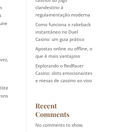
casinos do jogo
clandestino à
es
regulamentação moderna
s
 une
Como funciona o rakeback
instantâneo no Duel
Casino: um guia prático
Apostas online ou offline, o
que é mais vantajoso
vez,
Explorando o RedRacer
Casino: slots emocionantes
e mesas de cassino ao vivo
lité
rons
Recent
Comments
No comments to show.