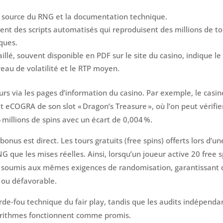
e source du RNG et la documentation technique.
tent des scripts automatisés qui reproduisent des millions de to
ques.
lé, souvent disponible en PDF sur le site du casino, indique le
veau de volatilité et le RTP moyen.
urs via les pages d’information du casino. Par exemple, le casin
cat eCOGRA de son slot « Dragon’s Treasure », où l’on peut vérifie
millions de spins avec un écart de 0,004 %.
 bonus est direct. Les tours gratuits (free spins) offerts lors d’un
que les mises réelles. Ainsi, lorsqu’un joueur active 20 free s
est soumis aux mêmes exigences de randomisation, garantissant
e ou défavorable.
rde‑fou technique du fair play, tandis que les audits indépenda
gorithmes fonctionnent comme promis.