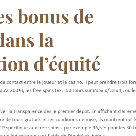
des bonus de
dans la
ion d’équité
e contact entre le joueur et le casino. Il peut prendre trois fo
qu’à 200 €), les free spins (ex. : 50 tours sur
Book of Dead
), ou le
uver la transparence dès le premier dépôt. En affichant clairem
de tours gratuits et les conditions de mise, ils montrent qu’il
 RTP spécifique aux free spins – par exemple 96,5 % pour les 30 t
 un indicateur quantifiable de l’équité du bonus.