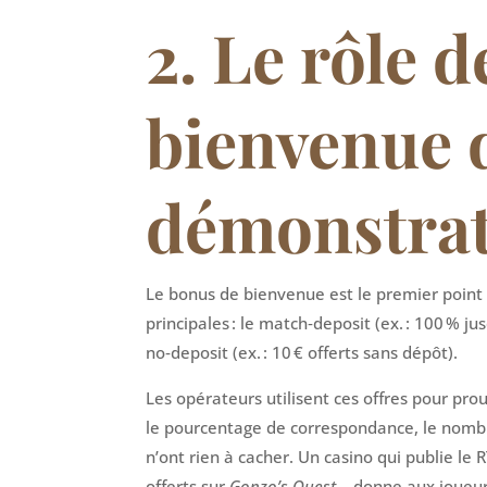
2. Le rôle 
bienvenue 
démonstrat
Le bonus de bienvenue est le premier point d
principales : le match‑deposit (ex. : 100 % jus
no‑deposit (ex. : 10 € offerts sans dépôt).
Les opérateurs utilisent ces offres pour pro
le pourcentage de correspondance, le nombre 
n’ont rien à cacher. Un casino qui publie le
offerts sur
Gonzo’s Quest
– donne aux joueurs