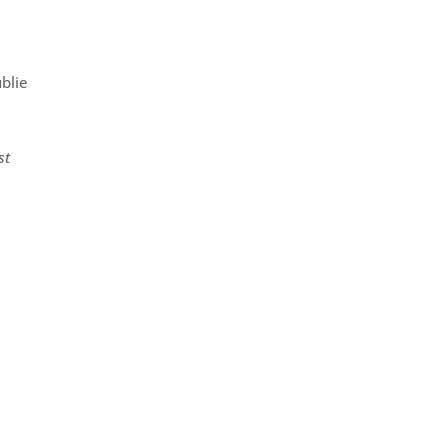
ublie
st