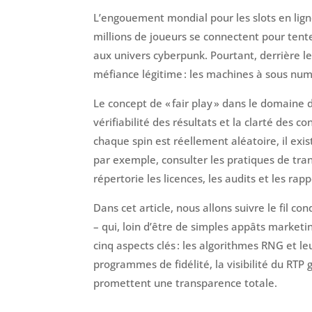
L’engouement mondial pour les slots en lig
millions de joueurs se connectent pour ten
aux univers cyberpunk. Pourtant, derrière le
méfiance légitime : les machines à sous num
Le concept de « fair play » dans le domaine 
vérifiabilité des résultats et la clarté des 
chaque spin est réellement aléatoire, il ex
par exemple, consulter les pratiques de tr
répertorie les licences, les audits et les ra
Dans cet article, nous allons suivre le fil
– qui, loin d’être de simples appâts marketi
cinq aspects clés : les algorithmes RNG et le
programmes de fidélité, la visibilité du RTP
promettent une transparence totale.