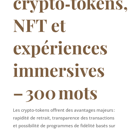
crypto‑tokens,
NFT et
expériences
immersives
– 300 mots
Les crypto‑tokens offrent des avantages majeurs :
rapidité de retrait, transparence des transactions
et possibilité de programmes de fidélité basés sur