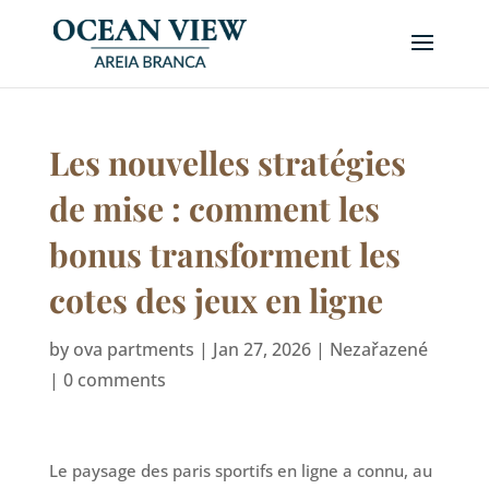
Les nouvelles stratégies
de mise : comment les
bonus transforment les
cotes des jeux en ligne
by
ova partments
|
Jan 27, 2026
|
Nezařazené
|
0 comments
Le paysage des paris sportifs en ligne a connu, au