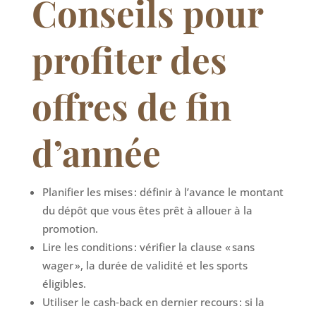
Conseils pour
profiter des
offres de fin
d’année
Planifier les mises : définir à l’avance le montant
du dépôt que vous êtes prêt à allouer à la
promotion.
Lire les conditions : vérifier la clause « sans
wager », la durée de validité et les sports
éligibles.
Utiliser le cash‑back en dernier recours : si la