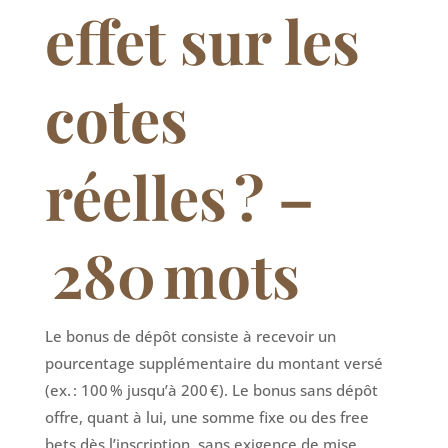
effet sur les
cotes
réelles ? –
280 mots
Le bonus de dépôt consiste à recevoir un
pourcentage supplémentaire du montant versé
(ex. : 100 % jusqu’à 200 €). Le bonus sans dépôt
offre, quant à lui, une somme fixe ou des free
bets dès l’inscription, sans exigence de mise