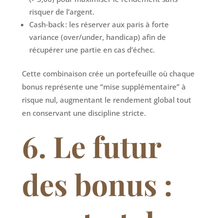
risquer de l’argent.
Cash‑back : les réserver aux paris à forte
variance (over/under, handicap) afin de
récupérer une partie en cas d’échec.
Cette combinaison crée un portefeuille où chaque
bonus représente une “mise supplémentaire” à
risque nul, augmentant le rendement global tout
en conservant une discipline stricte.
6. Le futur
des bonus :