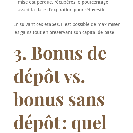
mise est perdue, récupérez le pourcentage
avant la date d’expiration pour réinvestir.
En suivant ces étapes, il est possible de maximiser
les gains tout en préservant son capital de base.
3. Bonus de
dépôt vs.
bonus sans
dépôt : quel