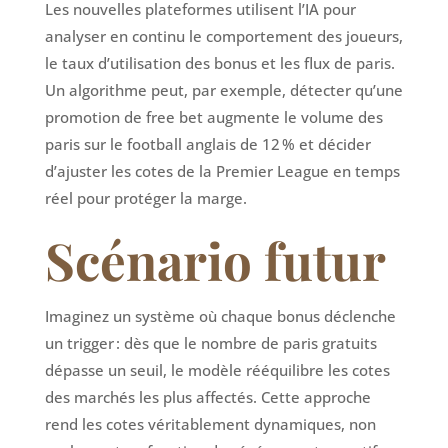
Les nouvelles plateformes utilisent l’IA pour
analyser en continu le comportement des joueurs,
le taux d’utilisation des bonus et les flux de paris.
Un algorithme peut, par exemple, détecter qu’une
promotion de free bet augmente le volume des
paris sur le football anglais de 12 % et décider
d’ajuster les cotes de la Premier League en temps
réel pour protéger la marge.
Scénario futur
Imaginez un système où chaque bonus déclenche
un trigger : dès que le nombre de paris gratuits
dépasse un seuil, le modèle rééquilibre les cotes
des marchés les plus affectés. Cette approche
rend les cotes véritablement dynamiques, non