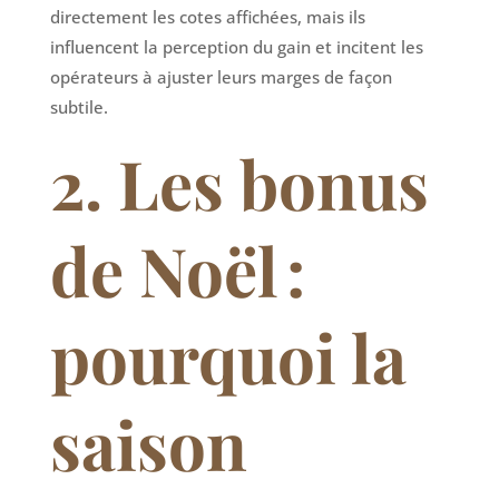
directement les cotes affichées, mais ils
influencent la perception du gain et incitent les
opérateurs à ajuster leurs marges de façon
subtile.
2. Les bonus
de Noël :
pourquoi la
saison