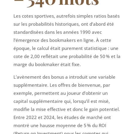
Les cotes sportives, autrefois simples ratios basés
sur les probabilités historiques, ont d’abord été
standardisées dans les années 1990 avec
l’émergence des bookmakers en ligne. À cette
époque, le calcul était purement statistique : une
cote de 2,00 reflétait une probabilité de 50 % et la
marge du bookmaker était fixe.
L’avènement des bonus a introduit une variable
supplémentaire. Les offres de bienvenue, par
exemple, permettent au joueur d’obtenir un
capital supplémentaire qui, lorsqu’il est misé,
modifie la mise effective et donc le gain potentiel.
Entre 2022 et 2024, les études de marché ont
montré une hausse moyenne de 5 % du ROI
(Return on Investment) pour les comptes qui