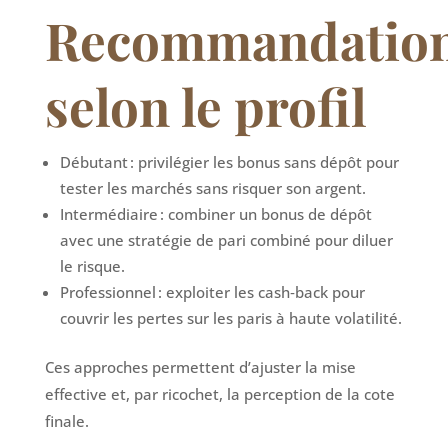
Recommandatio
selon le profil
Débutant : privilégier les bonus sans dépôt pour
tester les marchés sans risquer son argent.
Intermédiaire : combiner un bonus de dépôt
avec une stratégie de pari combiné pour diluer
le risque.
Professionnel : exploiter les cash‑back pour
couvrir les pertes sur les paris à haute volatilité.
Ces approches permettent d’ajuster la mise
effective et, par ricochet, la perception de la cote
finale.