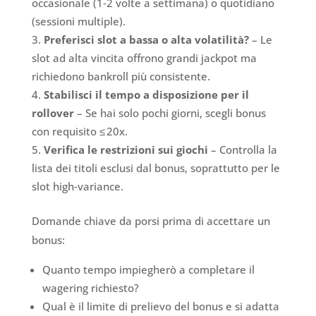
occasionale (1‑2 volte a settimana) o quotidiano
(sessioni multiple).
Preferisci slot a bassa o alta volatilità?
– Le
slot ad alta vincita offrono grandi jackpot ma
richiedono bankroll più consistente.
Stabilisci il tempo a disposizione per il
rollover
– Se hai solo pochi giorni, scegli bonus
con requisito ≤ 20x.
Verifica le restrizioni sui giochi
– Controlla la
lista dei titoli esclusi dal bonus, soprattutto per le
slot high‑variance.
Domande chiave da porsi prima di accettare un
bonus:
Quanto tempo impiegherò a completare il
wagering richiesto?
Qual è il limite di prelievo del bonus e si adatta