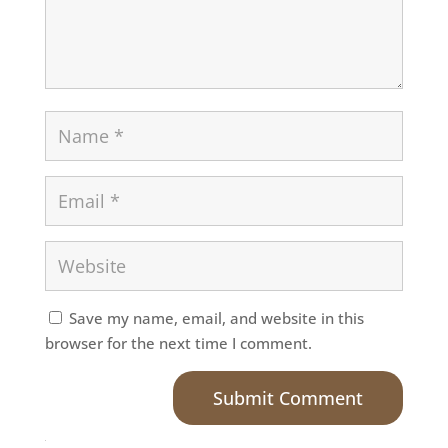
Save my name, email, and website in this
browser for the next time I comment.
Submit Comment