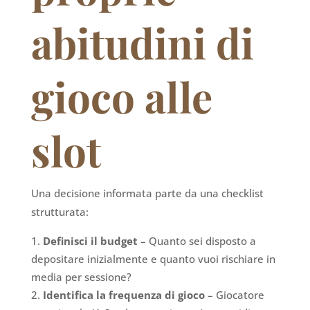
abitudini di
gioco alle
slot
Una decisione informata parte da una checklist
strutturata:
Definisci il budget
– Quanto sei disposto a
depositare inizialmente e quanto vuoi rischiare in
media per sessione?
Identifica la frequenza di gioco
– Giocatore