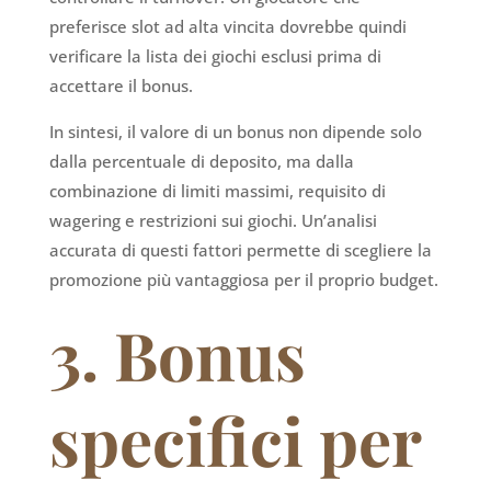
preferisce slot ad alta vincita dovrebbe quindi
verificare la lista dei giochi esclusi prima di
accettare il bonus.
In sintesi, il valore di un bonus non dipende solo
dalla percentuale di deposito, ma dalla
combinazione di limiti massimi, requisito di
wagering e restrizioni sui giochi. Un’analisi
accurata di questi fattori permette di scegliere la
promozione più vantaggiosa per il proprio budget.
3. Bonus
specifici per