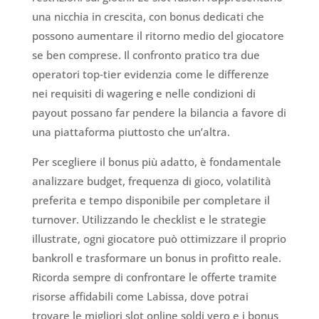
una nicchia in crescita, con bonus dedicati che
possono aumentare il ritorno medio del giocatore
se ben comprese. Il confronto pratico tra due
operatori top‑tier evidenzia come le differenze
nei requisiti di wagering e nelle condizioni di
payout possano far pendere la bilancia a favore di
una piattaforma piuttosto che un’altra.
Per scegliere il bonus più adatto, è fondamentale
analizzare budget, frequenza di gioco, volatilità
preferita e tempo disponibile per completare il
turnover. Utilizzando le checklist e le strategie
illustrate, ogni giocatore può ottimizzare il proprio
bankroll e trasformare un bonus in profitto reale.
Ricorda sempre di confrontare le offerte tramite
risorse affidabili come Labissa, dove potrai
trovare le migliori slot online soldi vero e i bonus