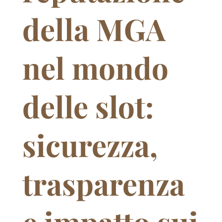
della MGA
nel mondo
delle slot:
sicurezza,
trasparenza