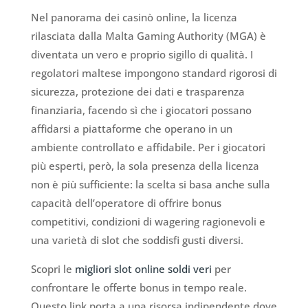
Nel panorama dei casinò online, la licenza
rilasciata dalla Malta Gaming Authority (MGA) è
diventata un vero e proprio sigillo di qualità. I
regolatori maltese impongono standard rigorosi di
sicurezza, protezione dei dati e trasparenza
finanziaria, facendo sì che i giocatori possano
affidarsi a piattaforme che operano in un
ambiente controllato e affidabile. Per i giocatori
più esperti, però, la sola presenza della licenza
non è più sufficiente: la scelta si basa anche sulla
capacità dell’operatore di offrire bonus
competitivi, condizioni di wagering ragionevoli e
una varietà di slot che soddisfi gusti diversi.
Scopri le
migliori slot online soldi veri
per
confrontare le offerte bonus in tempo reale.
Questo link porta a una risorsa indipendente dove