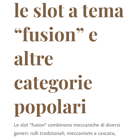
le slot a tema
“fusion” e
altre
categorie
popolari
Le slot “fusion” combinano meccaniche di diversi
generi: rulli tradizionali, meccanismi a cascata,