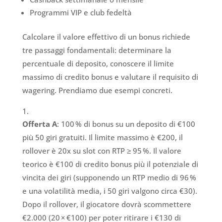
Programmi VIP e club fedeltà
Calcolare il valore effettivo di un bonus richiede
tre passaggi fondamentali: determinare la
percentuale di deposito, conoscere il limite
massimo di credito bonus e valutare il requisito di
wagering. Prendiamo due esempi concreti.
Offerta A
: 100 % di bonus su un deposito di €100
più 50 giri gratuiti. Il limite massimo è €200, il
rollover è 20x su slot con RTP ≥ 95 %. Il valore
teorico è €100 di credito bonus più il potenziale di
vincita dei giri (supponendo un RTP medio di 96 %
e una volatilità media, i 50 giri valgono circa €30).
Dopo il rollover, il giocatore dovrà scommettere
€2.000 (20 × €100) per poter ritirare i €130 di