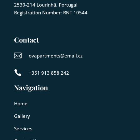
2530-214
Lourinhã
, Portugal
Registration Number: RNT 10544
Contact

ovapartments@email.cz

+351 913 858 242
Navigation
Home
Gallery
Service
s