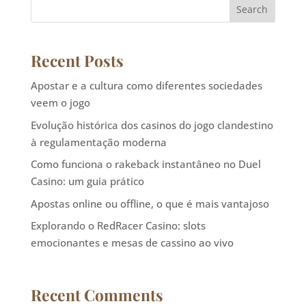
Search
Recent Posts
Apostar e a cultura como diferentes sociedades
veem o jogo
Evolução histórica dos casinos do jogo clandestino
à regulamentação moderna
Como funciona o rakeback instantâneo no Duel
Casino: um guia prático
Apostas online ou offline, o que é mais vantajoso
Explorando o RedRacer Casino: slots
emocionantes e mesas de cassino ao vivo
Recent Comments