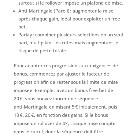
surtout si le rollover impose un plafond de mise.
Anti‑Martingale (Paroli) : augmenter la mise
après chaque gain, idéal pour exploiter un free
bet.
Parlay : combiner plusieurs sélections en un seul
pari, multipliant les cotes mais augmentant le
risque de perte totale.
Pour adapter ces progressions aux exigences de
bonus, commencez par ajuster le facteur de
progression afin de rester sous la limite de mise
imposée. Exemple : avec un bonus free bet de
20 €, vous pouvez lancer une séquence
anti‑Martingale en misant 5 € initialement, puis
10 €, 20 €, en fonction des gains. Si le bonus
impose un rollover de 4×, chaque mise compte
dans le calcul, donc la séquence doit être