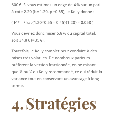
600 €. Si vous estimez un edge de 4 % sur un pari
à cote 2.20 (b = 1.20, p ≈ 0.55), le Kelly donne :
( f^* = \frac{1.20×0.55 – 0.45}{1.20} ≈ 0.058 )
Vous devriez donc miser 5,8 % du capital total,
soit 34,8 € (≈ 35 €).
Toutefois, le Kelly complet peut conduire à des
mises très volatiles. De nombreux parieurs
préfèrent la version fractionnée, en ne misant
que ½ ou ¼ du Kelly recommandé, ce qui réduit la
variance tout en conservant un avantage à long
terme.
4. Stratégies