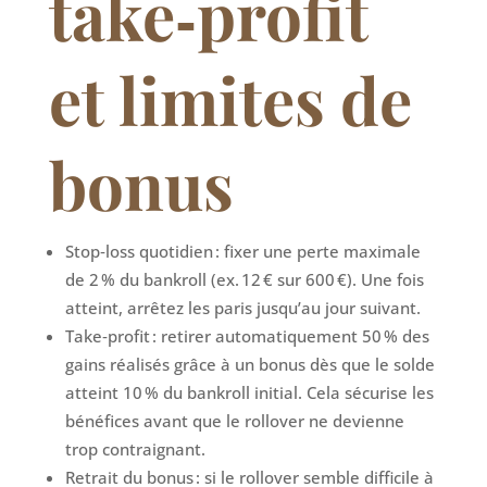
take‑profit
et limites de
bonus
Stop‑loss quotidien : fixer une perte maximale
de 2 % du bankroll (ex. 12 € sur 600 €). Une fois
atteint, arrêtez les paris jusqu’au jour suivant.
Take‑profit : retirer automatiquement 50 % des
gains réalisés grâce à un bonus dès que le solde
atteint 10 % du bankroll initial. Cela sécurise les
bénéfices avant que le rollover ne devienne
trop contraignant.
Retrait du bonus : si le rollover semble difficile à