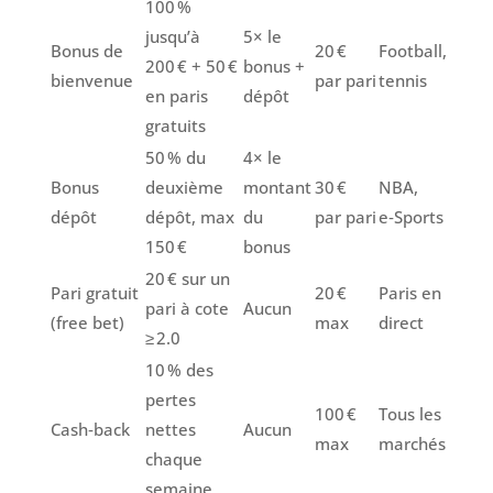
100 %
jusqu’à
5× le
Bonus de
20 €
Football,
200 € + 50 €
bonus +
bienvenue
par pari
tennis
en paris
dépôt
gratuits
50 % du
4× le
Bonus
deuxième
montant
30 €
NBA,
dépôt
dépôt, max
du
par pari
e‑Sports
150 €
bonus
20 € sur un
Pari gratuit
20 €
Paris en
pari à cote
Aucun
(free bet)
max
direct
≥ 2.0
10 % des
pertes
100 €
Tous les
Cash‑back
nettes
Aucun
max
marchés
chaque
semaine