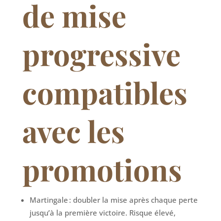
de mise
progressive
compatibles
avec les
promotions
Martingale : doubler la mise après chaque perte
jusqu’à la première victoire. Risque élevé,