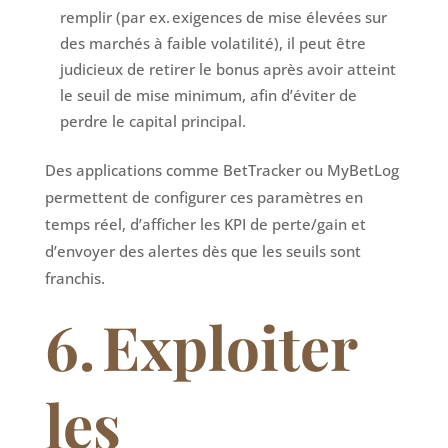
remplir (par ex. exigences de mise élevées sur
des marchés à faible volatilité), il peut être
judicieux de retirer le bonus après avoir atteint
le seuil de mise minimum, afin d’éviter de
perdre le capital principal.
Des applications comme BetTracker ou MyBetLog
permettent de configurer ces paramètres en
temps réel, d’afficher les KPI de perte/gain et
d’envoyer des alertes dès que les seuils sont
franchis.
6. Exploiter
les