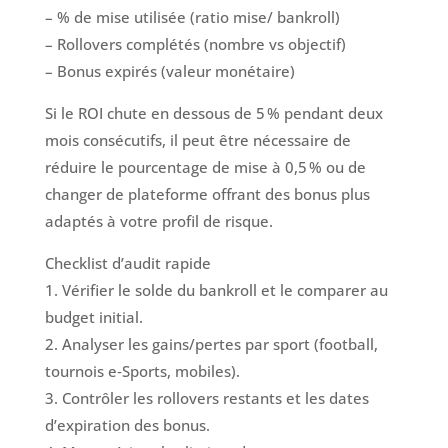
– % de mise utilisée (ratio mise/ bankroll)
– Rollovers complétés (nombre vs objectif)
– Bonus expirés (valeur monétaire)
Si le ROI chute en dessous de 5 % pendant deux
mois consécutifs, il peut être nécessaire de
réduire le pourcentage de mise à 0,5 % ou de
changer de plateforme offrant des bonus plus
adaptés à votre profil de risque.
Checklist d’audit rapide
1. Vérifier le solde du bankroll et le comparer au
budget initial.
2. Analyser les gains/pertes par sport (football,
tournois e‑Sports, mobiles).
3. Contrôler les rollovers restants et les dates
d’expiration des bonus.