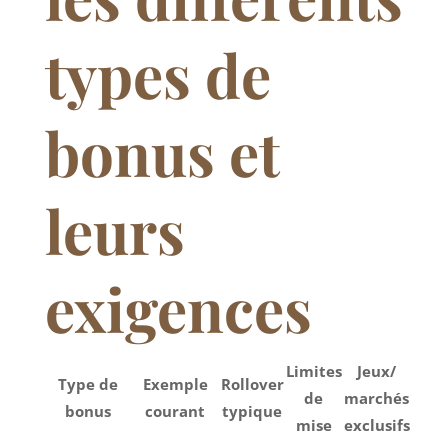
types de
bonus et
leurs
exigences
Limites
Jeux/
Type de
Exemple
Rollover
de
marchés
bonus
courant
typique
mise
exclusifs