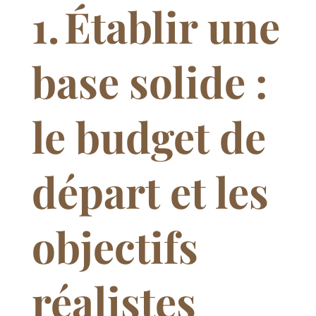
1. Établir une
base solide :
le budget de
départ et les
objectifs
réalistes