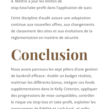
4. Mettre à jour les limites de
stop‑loss/take‑profit dans l’application de suivi.
Cette discipline d’audit assure une adaptation
continue aux nouvelles offres, aux changements
de classement des sites et aux évolutions de la
réglementation en matière de sécurité.
Conclusion
Nous avons parcouru les sept piliers d’une gestion
de bankroll efficace : établir un budget réaliste,
maîtriser les différents bonus, intégrer ces fonds
supplémentaires dans le Kelly Criterion, appliquer
des progressions de mise compatibles, contrôler
le risque via stop‑loss et take‑profit, exploiter les
programmes de fidélité et cash‑back, et enfin