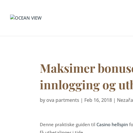
Maksimer bonusen
innlogging og ut
by
ova partments
|
Feb 16, 2018
|
Nezař
Denne praktiske guiden til
Casino hellspin
fo
få utbetalinger i tide.