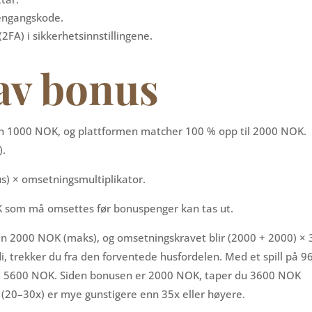
 engangskode.
2FA) i sikkerhetsinnstillingene.
av bonus
nn 1000 NOK, og plattformen matcher 100 % opp til 2000 NOK.
).
) × omsetningsmultiplikator.
 som må omsettes før bonuspenger kan tas ut.
n 2000 NOK (maks), og omsetningskravet blir (2000 + 2000) × 
i, trekker du fra den forventede husfordelen. Med et spill på 9
) = 5600 NOK. Siden bonusen er 2000 NOK, taper du 3600 NOK
v (20–30x) er mye gunstigere enn 35x eller høyere.