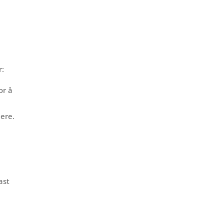
r:
or å
ere.
ast