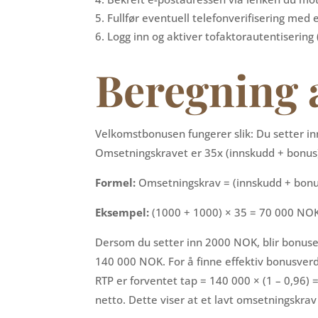
Fullfør eventuell telefonverifisering med
Logg inn og aktiver tofaktorautentisering (
Beregning 
Velkomstbonusen fungerer slik: Du setter i
Omsetningskravet er 35x (innskudd + bonus
Formel:
Omsetningskrav = (innskudd + bonus
Eksempel:
(1000 + 1000) × 35 = 70 000 NOK
Dersom du setter inn 2000 NOK, blir bonuse
140 000 NOK. For å finne effektiv bonusverd
RTP er forventet tap = 140 000 × (1 – 0,96
netto. Dette viser at et lavt omsetningskra