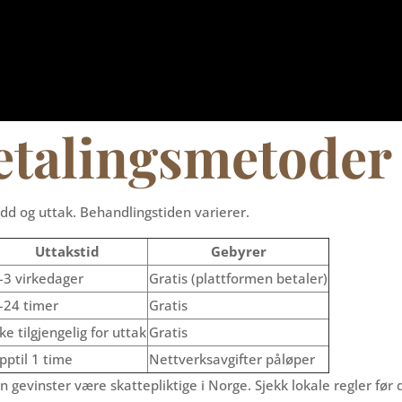
etalingsmetoder
udd og uttak. Behandlingstiden varierer.
Uttakstid
Gebyrer
–3 virkedager
Gratis (plattformen betaler)
–24 timer
Gratis
kke tilgjengelig for uttak
Gratis
pptil 1 time
Nettverksavgifter påløper
 gevinster være skattepliktige i Norge. Sjekk lokale regler før 