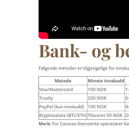
Bank- og b
Følgende metoder er tilgjengelige for innsk
Metode
Minste innskudd
Visa/Mastercard
100 NOK
1
Trustly
200 NOK
0
PayPal (kun innskudd)
100 NOK
I
Kryptovaluta (BTC/ETH)
Tilsvarer 50 NOK
O
Merk:
For Curacao-lisensierte operatører kan