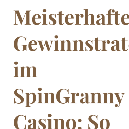
Meisterhaft
Gewinnstrat
im
SpinGranny
Casino: So