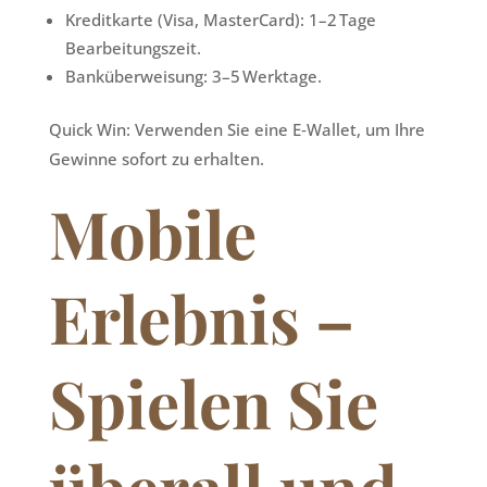
Kreditkarte (Visa, MasterCard): 1–2 Tage
Bearbeitungszeit.
Banküberweisung: 3–5 Werktage.
Quick Win: Verwenden Sie eine E‑Wallet, um Ihre
Gewinne sofort zu erhalten.
Mobile
Erlebnis –
Spielen Sie