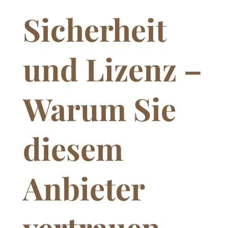
Sicherheit
und Lizenz –
Warum Sie
diesem
Anbieter
vertrauen