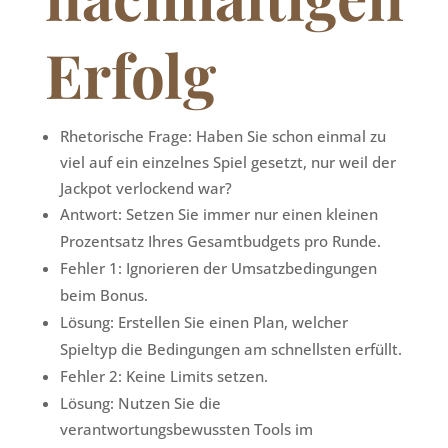
Erfolg
Rhetorische Frage: Haben Sie schon einmal zu
viel auf ein einzelnes Spiel gesetzt, nur weil der
Jackpot verlockend war?
Antwort: Setzen Sie immer nur einen kleinen
Prozentsatz Ihres Gesamtbudgets pro Runde.
Fehler 1: Ignorieren der Umsatzbedingungen
beim Bonus.
Lösung: Erstellen Sie einen Plan, welcher
Spieltyp die Bedingungen am schnellsten erfüllt.
Fehler 2: Keine Limits setzen.
Lösung: Nutzen Sie die
verantwortungsbewussten Tools im