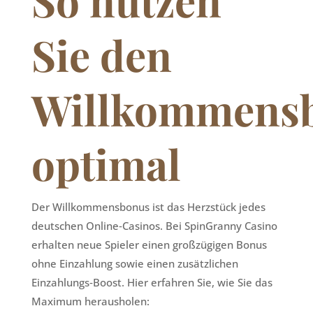
So nutzen
Sie den
Willkommens
optimal
Der Willkommensbonus ist das Herzstück jedes
deutschen Online‑Casinos. Bei SpinGranny Casino
erhalten neue Spieler einen großzügigen Bonus
ohne Einzahlung sowie einen zusätzlichen
Einzahlungs‑Boost. Hier erfahren Sie, wie Sie das
Maximum herausholen: