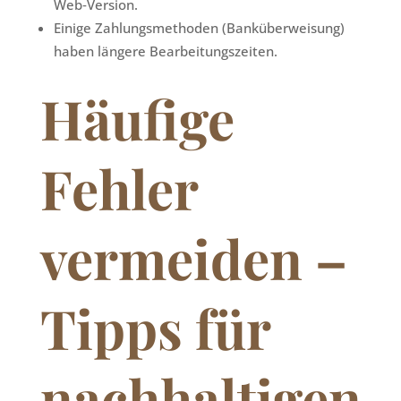
Web‑Version.
Einige Zahlungsmethoden (Banküberweisung)
haben längere Bearbeitungszeiten.
Häufige
Fehler
vermeiden –
Tipps für
nachhaltigen