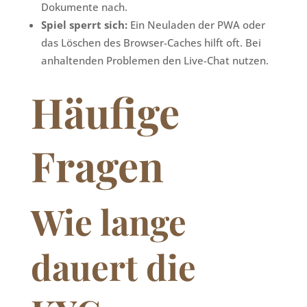
Dokumente nach.
Spiel sperrt sich:
Ein Neuladen der PWA oder
das Löschen des Browser-Caches hilft oft. Bei
anhaltenden Problemen den Live-Chat nutzen.
Häufige
Fragen
Wie lange
dauert die