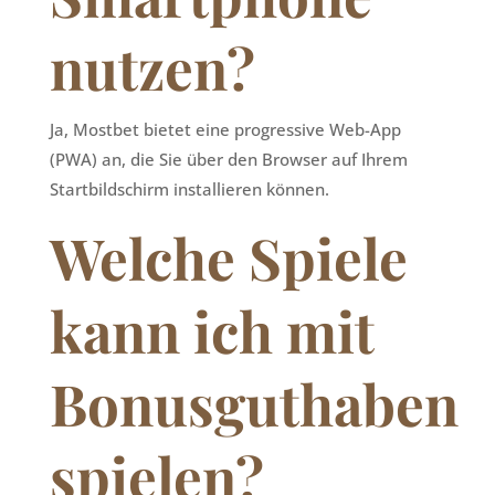
nutzen?
Ja, Mostbet bietet eine progressive Web-App
(PWA) an, die Sie über den Browser auf Ihrem
Startbildschirm installieren können.
Welche Spiele
kann ich mit
Bonusguthaben
spielen?