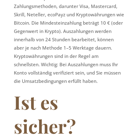
Zahlungsmethoden, darunter Visa, Mastercard,
Skrill, Neteller, ecoPayz und Kryptowährungen wie
Bitcoin. Die Mindesteinzahlung beträgt 10 € (oder
Gegenwert in Krypto). Auszahlungen werden
innerhalb von 24 Stunden bearbeitet, können
aber je nach Methode 1–5 Werktage dauern.
Kryptowährungen sind in der Regel am
schnellsten. Wichtig: Bei Auszahlungen muss Ihr
Konto vollständig verifiziert sein, und Sie müssen
die Umsatzbedingungen erfüllt haben.
Ist es
sicher?