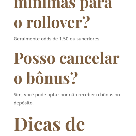
mínimas para
o rollover?
Geralmente odds de 1.50 ou superiores.
Posso cancelar
o bônus?
Sim, você pode optar por não receber o bônus no
depósito.
Dicas de