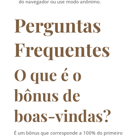
do navegador ou use modo anônimo.
Perguntas
Frequentes
O que é o
bônus de
boas-vindas?
É um bônus que corresponde a 100% do primeiro