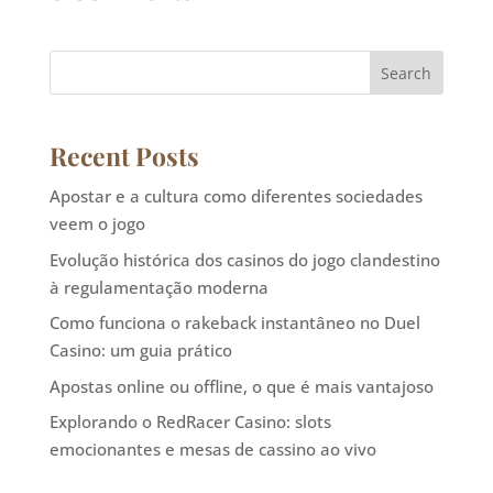
Search
Recent Posts
Apostar e a cultura como diferentes sociedades
veem o jogo
Evolução histórica dos casinos do jogo clandestino
à regulamentação moderna
Como funciona o rakeback instantâneo no Duel
Casino: um guia prático
Apostas online ou offline, o que é mais vantajoso
Explorando o RedRacer Casino: slots
emocionantes e mesas de cassino ao vivo