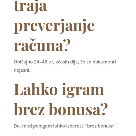
traja
preverjanje
računa?
Običajno 24–48 ur, včasih dlje, če so dokumenti
nejasni.
Lahko igram
brez bonusa?
Da, med pologom lahko izberete “brez bonusa”.