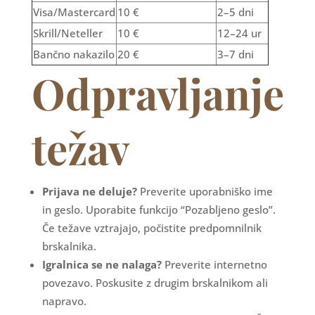
Visa/Mastercard
10 €
2–5 dni
Skrill/Neteller
10 €
12–24 ur
Bančno nakazilo
20 €
3–7 dni
Odpravljanje
težav
Prijava ne deluje?
Preverite uporabniško ime
in geslo. Uporabite funkcijo “Pozabljeno geslo”.
Če težave vztrajajo, počistite predpomnilnik
brskalnika.
Igralnica se ne nalaga?
Preverite internetno
povezavo. Poskusite z drugim brskalnikom ali
napravo.