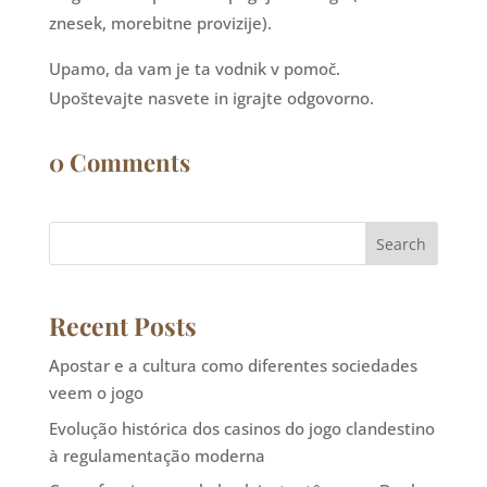
znesek, morebitne provizije).
Upamo, da vam je ta vodnik v pomoč.
Upoštevajte nasvete in igrajte odgovorno.
0 Comments
Search
Recent Posts
Apostar e a cultura como diferentes sociedades
veem o jogo
Evolução histórica dos casinos do jogo clandestino
à regulamentação moderna