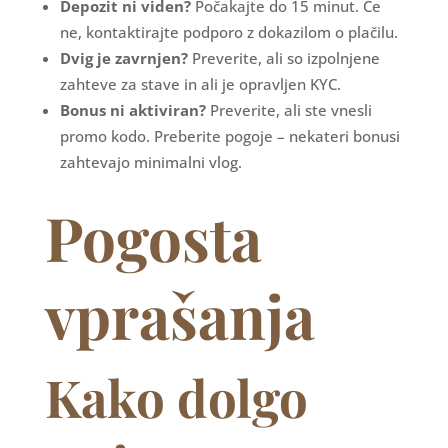
Depozit ni viden?
Počakajte do 15 minut. Če
ne, kontaktirajte podporo z dokazilom o plačilu.
Dvig je zavrnjen?
Preverite, ali so izpolnjene
zahteve za stave in ali je opravljen KYC.
Bonus ni aktiviran?
Preverite, ali ste vnesli
promo kodo. Preberite pogoje – nekateri bonusi
zahtevajo minimalni vlog.
Pogosta
vprašanja
Kako dolgo