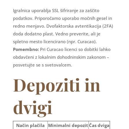
Igralnica uporablja SSL šifriranje za zaščito
podatkov. Priporočamo uporabo močnih gesel in
redno menjavo. Dvofaktorska avtentikacija (2FA)
doda dodatno plast. Vedno preverite, ali je
spletno mesto licencirano (npr. Curacao).
Pomembno:
Pri Curacao licenci so dobitki lahko
obdavčeni z lokalnim dohodninskim zakonom –
posvetujte se s svetovalcem.
Depoziti in
dvigi
Način plačila
Minimalni depozit
Čas dviga