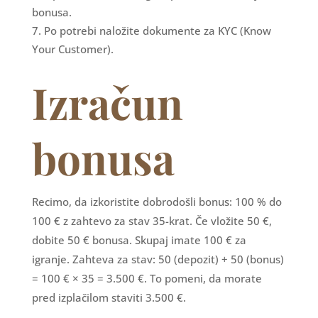
bonusa.
Po potrebi naložite dokumente za KYC (Know
Your Customer).
Izračun
bonusa
Recimo, da izkoristite dobrodošli bonus: 100 % do
100 € z zahtevo za stav 35-krat. Če vložite 50 €,
dobite 50 € bonusa. Skupaj imate 100 € za
igranje. Zahteva za stav: 50 (depozit) + 50 (bonus)
= 100 € × 35 = 3.500 €. To pomeni, da morate
pred izplačilom staviti 3.500 €.