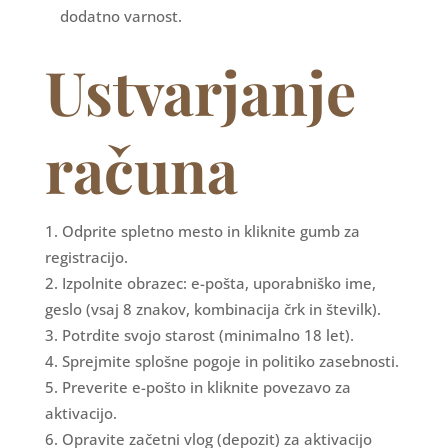
dodatno varnost.
Ustvarjanje
računa
Odprite spletno mesto in kliknite gumb za
registracijo.
Izpolnite obrazec: e-pošta, uporabniško ime,
geslo (vsaj 8 znakov, kombinacija črk in številk).
Potrdite svojo starost (minimalno 18 let).
Sprejmite splošne pogoje in politiko zasebnosti.
Preverite e-pošto in kliknite povezavo za
aktivacijo.
Opravite začetni vlog (depozit) za aktivacijo