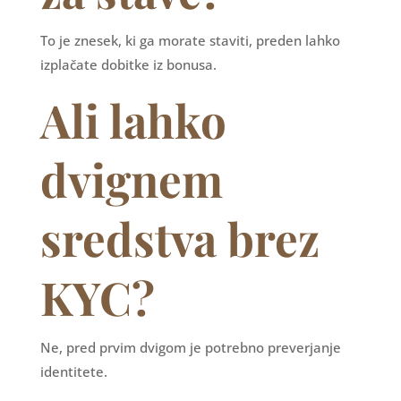
To je znesek, ki ga morate staviti, preden lahko
izplačate dobitke iz bonusa.
Ali lahko
dvignem
sredstva brez
KYC?
Ne, pred prvim dvigom je potrebno preverjanje
identitete.