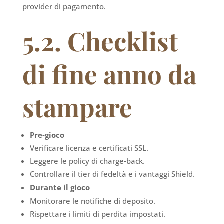
provider di pagamento.
5.2. Checklist
di fine anno da
stampare
Pre‑gioco
Verificare licenza e certificati SSL.
Leggere le policy di charge‑back.
Controllare il tier di fedeltà e i vantaggi Shield.
Durante il gioco
Monitorare le notifiche di deposito.
Rispettare i limiti di perdita impostati.