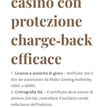
casinò con
protezione
charge‑back
efficace
Licenza e autorità di gioco
– Verificate che il
sito sia autorizzato da Malta Gaming Authority,
UKGC o AAMS.
Crittografia SSL
– Il certificato deve essere di
almeno 256‑bit; controllate il lucchetto verde
nella barra dell’indirizzo.