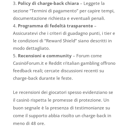
Policy di charge‑back chiara
– Leggete la
sezione “Termini di pagamento” per capire tempi,
documentazione richiesta e eventuali penali.
Programma di fedeltà trasparente
–
Assicuratevi che i criteri di guadagno punti, i tier e
le condizioni di “Reward Shield” siano descritti in
modo dettagliato.
Recensioni e community
– Forum come
CasinòForum.it e Reddit r/italian gambling offrono
feedback reali; cercate discussioni recenti su
charge‑back durante le feste.
Le recensioni dei giocatori spesso evidenziano se
il casinò rispetta le promesse di protezione. Un
buon segnale è la presenza di testimonianze su
come il supporto abbia risolto un charge‑back in
meno di 48 ore.