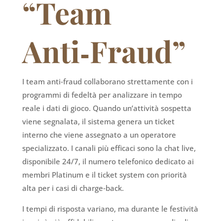
“Team
Anti‑Fraud”
I team anti‑fraud collaborano strettamente con i
programmi di fedeltà per analizzare in tempo
reale i dati di gioco. Quando un’attività sospetta
viene segnalata, il sistema genera un ticket
interno che viene assegnato a un operatore
specializzato. I canali più efficaci sono la chat live,
disponibile 24/7, il numero telefonico dedicato ai
membri Platinum e il ticket system con priorità
alta per i casi di charge‑back.
I tempi di risposta variano, ma durante le festività