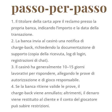
passo‑per‑passo
Il titolare della carta apre il reclamo presso la
propria banca, indicando l’importo e la data della
transazione.
La banca invia al casinò una notifica di
charge‑back, richiedendo la documentazione di
supporto (copia della ricevuta, log di login,
registrazioni di chat).
Il casinò ha generalmente 10–15 giorni
lavorativi per rispondere, allegando le prove di
autorizzazione e di gioco responsabile.
Se la banca ritiene valide le prove, il
charge‑back viene annullato; altrimenti, il denaro
viene restituito al cliente e il conto del giocatore
può subire restrizioni.