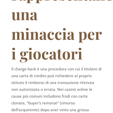
una
minaccia per
i giocatori
Il charge‑back è una procedura con cui il titolare di
una carta di credito può richiedere al proprio
istituto il rimborso di una transazione ritenuta
non autorizzata o errata. Nei casinò online le
cause più comuni includono frodi con carte
clonate, “buyer’s remorse” (rimorso
dell’acquirente) dopo aver vinto una grossa