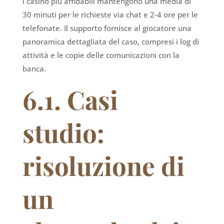
i casinò più affidabili mantengono una media di
30 minuti per le richieste via chat e 2‑4 ore per le
telefonate. Il supporto fornisce al giocatore una
panoramica dettagliata del caso, compresi i log di
attività e le copie delle comunicazioni con la
banca.
6.1. Casi
studio:
risoluzione di
un