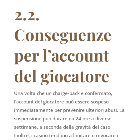
2.2.
Conseguenze
per l’account
del giocatore
Una volta che un charge‑back è confermato,
l’account del giocatore può essere sospeso
immediatamente per prevenire ulteriori abusi. La
sospensione può durare da 24 ore a diverse
settimane, a seconda della gravità del caso.
Inoltre, i casinò tendono a limitare o revocare i