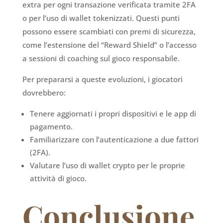
extra per ogni transazione verificata tramite 2FA
o per l’uso di wallet tokenizzati. Questi punti
possono essere scambiati con premi di sicurezza,
come l’estensione del “Reward Shield” o l’accesso
a sessioni di coaching sul gioco responsabile.
Per prepararsi a queste evoluzioni, i giocatori
dovrebbero:
Tenere aggiornati i propri dispositivi e le app di
pagamento.
Familiarizzare con l’autenticazione a due fattori
(2FA).
Valutare l’uso di wallet crypto per le proprie
attività di gioco.
Conclusione