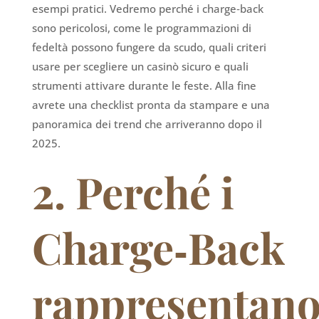
esempi pratici. Vedremo perché i charge‑back
sono pericolosi, come le programmazioni di
fedeltà possono fungere da scudo, quali criteri
usare per scegliere un casinò sicuro e quali
strumenti attivare durante le feste. Alla fine
avrete una checklist pronta da stampare e una
panoramica dei trend che arriveranno dopo il
2025.
2. Perché i
Charge‑Back
rappresentan