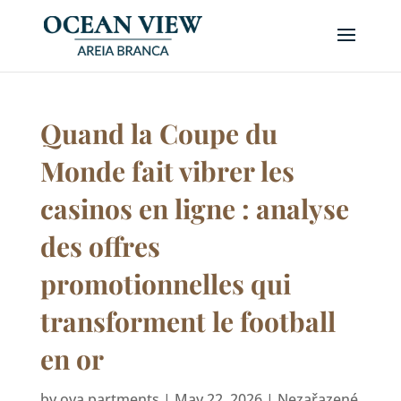
Quand la Coupe du
Monde fait vibrer les
casinos en ligne : analyse
des offres
promotionnelles qui
transforment le football
en or
by
ova partments
|
May 22, 2026
|
Nezařazené