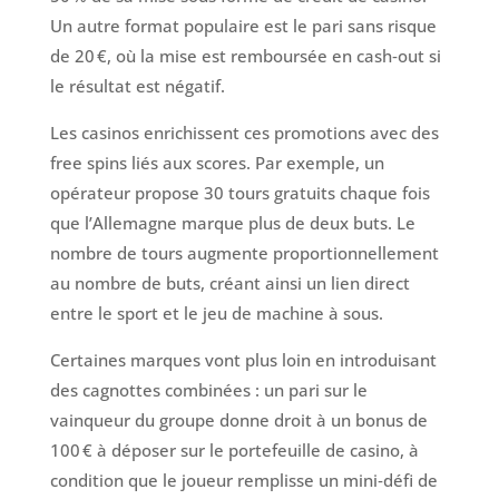
Un autre format populaire est le pari sans risque
de 20 €, où la mise est remboursée en cash‑out si
le résultat est négatif.
Les casinos enrichissent ces promotions avec des
free spins liés aux scores. Par exemple, un
opérateur propose 30 tours gratuits chaque fois
que l’Allemagne marque plus de deux buts. Le
nombre de tours augmente proportionnellement
au nombre de buts, créant ainsi un lien direct
entre le sport et le jeu de machine à sous.
Certaines marques vont plus loin en introduisant
des cagnottes combinées : un pari sur le
vainqueur du groupe donne droit à un bonus de
100 € à déposer sur le portefeuille de casino, à
condition que le joueur remplisse un mini‑défi de