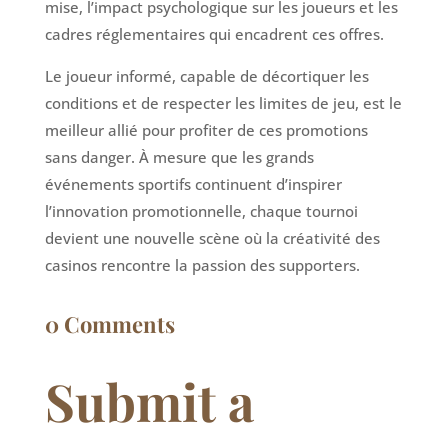
mise, l’impact psychologique sur les joueurs et les
cadres réglementaires qui encadrent ces offres.
Le joueur informé, capable de décortiquer les
conditions et de respecter les limites de jeu, est le
meilleur allié pour profiter de ces promotions
sans danger. À mesure que les grands
événements sportifs continuent d’inspirer
l’innovation promotionnelle, chaque tournoi
devient une nouvelle scène où la créativité des
casinos rencontre la passion des supporters.
0 Comments
Submit a