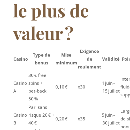
le plus de
valeur ?
Exigence
Type de
Mise
Casino
de
Validité
Poi
bonus
minimum
roulement
30 € free
Inte
Casino
spins +
1 juin –
0,10 €
x30
fluid
A
bet‑back
15 juillet
supp
50 %
Pari sans
Larg
Casino
risque 20 € +
5 juin –
0,20 €
x35
de sl
B
40 €
30 juillet
bonu