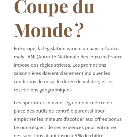
Coupe du
Monde ?
En Europe, la législation varie d’un pays à l’autre,
mais l’ANJ (Autorité Nationale des Jeux) en France
impose des règles strictes. Les promotions
saisonnières doivent clairement indiquer les
conditions de mise, le durée de validité, et les
restrictions géographiques.
Les opérateurs doivent également mettre en
place des outils de contrôle parental pour
empêcher les mineurs d’accéder aux offres bonus.
Le non‑respect de ces exigences peut entraîner
des sanctions allant jusqu’à 5 % du chiffre