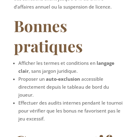
d’affaires annuel ou la suspension de licence.
Bonnes
pratiques
Afficher les termes et conditions en
langage
clair
, sans jargon juridique.
Proposer un
auto‑exclusion
accessible
directement depuis le tableau de bord du
joueur.
Effectuer des audits internes pendant le tournoi
pour vérifier que les bonus ne favorisent pas le
jeu excessif.