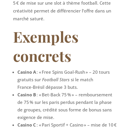
5 € de mise sur une slot à thème football. Cette
créativité permet de différencier l’offre dans un
marché saturé.
Exemples
concrets
Casino A
: « Free Spins Goal‑Rush » – 20 tours
gratuits sur
Football Stars
si le match
France‑Brésil dépasse 3 buts.
Casino B
: « Bet‑Back 75 % » – remboursement
de 75 % sur les paris perdus pendant la phase
de groupes, crédité sous forme de bonus sans
exigence de mise.
Casino C
: « Pari Sportif + Casino » – mise de 10 €