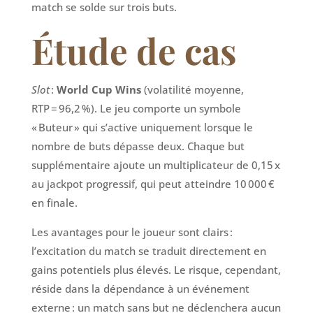
match se solde sur trois buts.
Étude de cas
Slot
:
World Cup Wins
(volatilité moyenne,
RTP = 96,2 %). Le jeu comporte un symbole
« Buteur » qui s’active uniquement lorsque le
nombre de buts dépasse deux. Chaque but
supplémentaire ajoute un multiplicateur de 0,15 x
au jackpot progressif, qui peut atteindre 10 000 €
en finale.
Les avantages pour le joueur sont clairs :
l’excitation du match se traduit directement en
gains potentiels plus élevés. Le risque, cependant,
réside dans la dépendance à un événement
externe : un match sans but ne déclenchera aucun