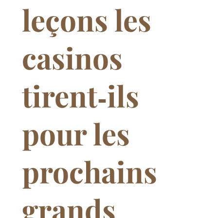
leçons les
casinos
tirent‑ils
pour les
prochains
grands