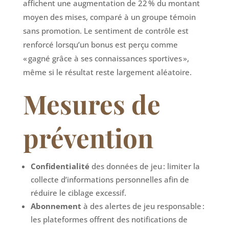
affichent une augmentation de 22 % du montant
moyen des mises, comparé à un groupe témoin
sans promotion. Le sentiment de contrôle est
renforcé lorsqu’un bonus est perçu comme
« gagné grâce à ses connaissances sportives »,
même si le résultat reste largement aléatoire.
Mesures de
prévention
Confidentialité
des données de jeu : limiter la
collecte d’informations personnelles afin de
réduire le ciblage excessif.
Abonnement
à des alertes de jeu responsable :
les plateformes offrent des notifications de