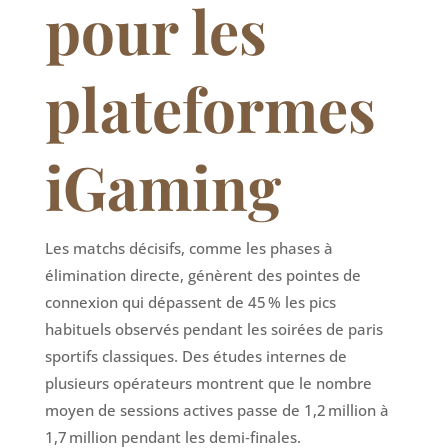
pour les
plateformes
iGaming
Les matchs décisifs, comme les phases à
élimination directe, génèrent des pointes de
connexion qui dépassent de 45 % les pics
habituels observés pendant les soirées de paris
sportifs classiques. Des études internes de
plusieurs opérateurs montrent que le nombre
moyen de sessions actives passe de 1,2 million à
1,7 million pendant les demi‑finales.