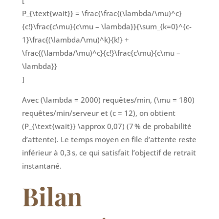
[
P_{\text{wait}} = \frac{\frac{(\lambda/\mu)^c}
{c!}\frac{c\mu}{c\mu – \lambda}}{\sum_{k=0}^{c-
1}\frac{(\lambda/\mu)^k}{k!} +
\frac{(\lambda/\mu)^c}{c!}\frac{c\mu}{c\mu –
\lambda}}
]
Avec (\lambda = 2000) requêtes/min, (\mu = 180)
requêtes/min/serveur et (c = 12), on obtient
(P_{\text{wait}} \approx 0,07) (7 % de probabilité
d’attente). Le temps moyen en file d’attente reste
inférieur à 0,3 s, ce qui satisfait l’objectif de retrait
instantané.
Bilan