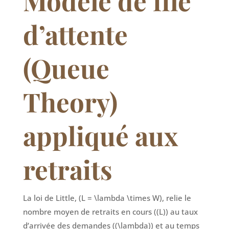
Modèle de file
d’attente
(Queue
Theory)
appliqué aux
retraits
La loi de Little, (L = \lambda \times W), relie le
nombre moyen de retraits en cours ((L)) au taux
d’arrivée des demandes ((\lambda)) et au temps