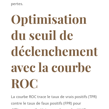
pertes.
Optimisation
du seuil de
déclenchement
avec la courbe
ROC
La courbe ROC trace le taux de vrais positifs (TPR)
contre le taux de faux positifs (FPR) pour