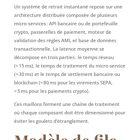
Un système de retrait instantané repose sur une
architecture distribuée composée de plusieurs
micro‑services : API bancaire ou de portefeuille
crypto, passerelles de paiement, moteur de
validation des règles AML et base de données
transactionnelle. La latence moyenne se
décompose en trois parties : le temps réseau
(≈ 15 ms), le temps de traitement du micro‑service
(≈ 30 ms) et le temps de settlement bancaire ou
blockchain (≈ 80 ms pour les virements SEPA,
< 5 ms pour les paiements crypto).
Ces maillons forment une chaîne de traitement
où chaque composant doit être dimensionné pour
éviter les goulets d’étranglement.