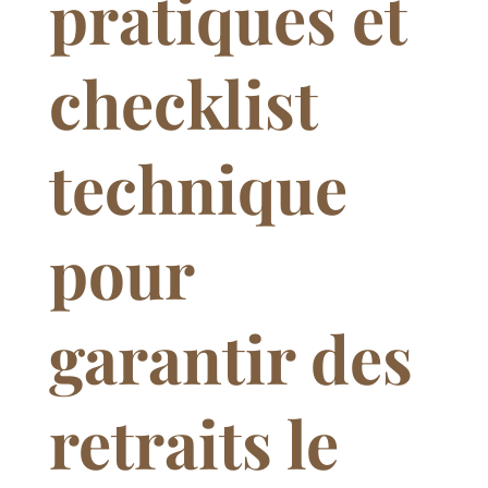
pratiques et
checklist
technique
pour
garantir des
retraits le