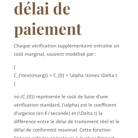
délai de
paiement
Chaque vérification supplémentaire entraîne un
coût marginal, souvent modélisé par :
[
C_{\text{marg}} = C_{0} + \alpha \times \Delta t
]
où (C_{0}) représente le coût de base d’une
vérification standard, (\alpha) est le coefficient
d’urgence (en € / seconde) et (\Delta t) la
différence entre le délai de traitement réel et le
délai de conformité maximal. Cette fonction