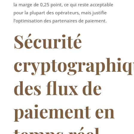
la marge de 0,25 point, ce qui reste acceptable
pour la plupart des opérateurs, mais justifie
l’optimisation des partenaires de paiement.
Sécurité
cryptographiq
des flux de
paiement en