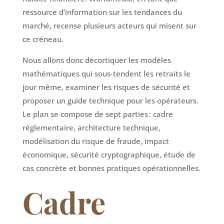
ressource d’information sur les tendances du
marché, recense plusieurs acteurs qui misent sur
ce créneau.
Nous allons donc décortiquer les modèles
mathématiques qui sous‑tendent les retraits le
jour même, examiner les risques de sécurité et
proposer un guide technique pour les opérateurs.
Le plan se compose de sept parties : cadre
réglementaire, architecture technique,
modélisation du risque de fraude, impact
économique, sécurité cryptographique, étude de
cas concrète et bonnes pratiques opérationnelles.
Cadre