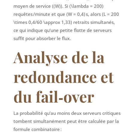
moyen de service ((W)). Si (\lambda = 200)
requêtes /minute et que (W = 0,4) s, alors (L = 200
\times 0,4/60 \approx 1,33) retraits simultanés,
ce qui indique qu’une petite flotte de serveurs
suffit pour absorber le flux.
Analyse de la
redondance et
du fail‑over
La probabilité qu’au moins deux serveurs critiques
tombent simultanément peut être calculée par la
formule combinatoire :