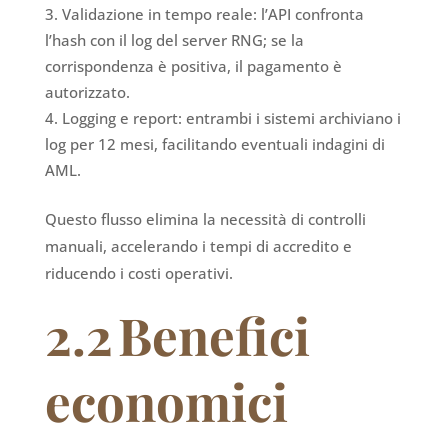
Validazione in tempo reale: l’API confronta
l’hash con il log del server RNG; se la
corrispondenza è positiva, il pagamento è
autorizzato.
Logging e report: entrambi i sistemi archiviano i
log per 12 mesi, facilitando eventuali indagini di
AML.
Questo flusso elimina la necessità di controlli
manuali, accelerando i tempi di accredito e
riducendo i costi operativi.
2.2 Benefici
economici