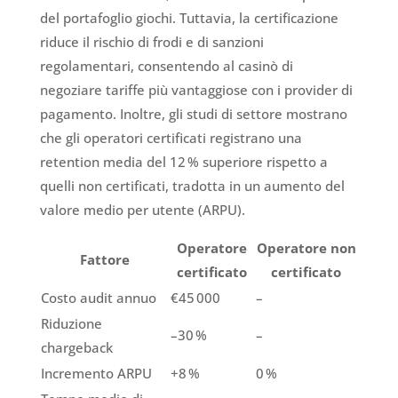
del portafoglio giochi. Tuttavia, la certificazione
riduce il rischio di frodi e di sanzioni
regolamentari, consentendo al casinò di
negoziare tariffe più vantaggiose con i provider di
pagamento. Inoltre, gli studi di settore mostrano
che gli operatori certificati registrano una
retention media del 12 % superiore rispetto a
quelli non certificati, tradotta in un aumento del
valore medio per utente (ARPU).
Operatore
Operatore non
Fattore
certificato
certificato
Costo audit annuo
€45 000
–
Riduzione
–30 %
–
chargeback
Incremento ARPU
+8 %
0 %