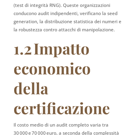
(test di integrità RNG). Queste organizzazioni
conducono audit indipendenti, verificano la seed
generation, la distribuzione statistica dei numeri e
la robustezza contro attacchi di manipolazione.
1.2 Impatto
economico
della
certificazione
Il costo medio di un audit completo varia tra
30 000 e 70 000 euro, a seconda della complessità