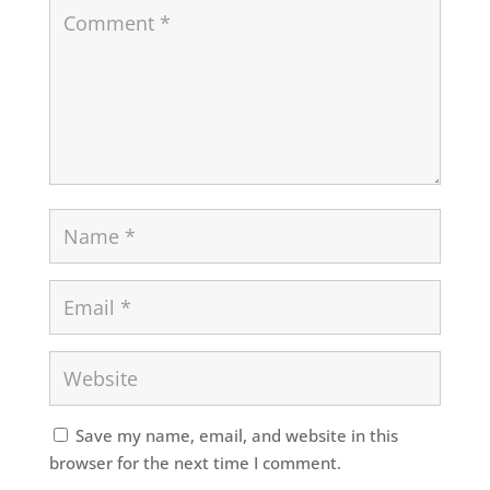
Save my name, email, and website in this
browser for the next time I comment.