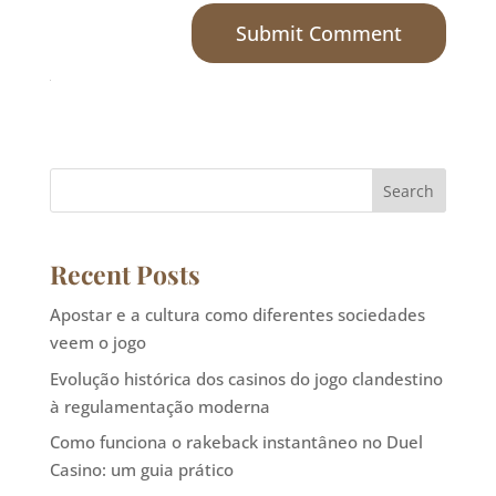
Submit Comment
Search
Recent Posts
Apostar e a cultura como diferentes sociedades
veem o jogo
Evolução histórica dos casinos do jogo clandestino
à regulamentação moderna
Como funciona o rakeback instantâneo no Duel
Casino: um guia prático