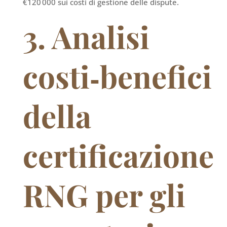
€120 000 sui costi di gestione delle dispute.
3. Analisi
costi‑benefici
della
certificazione
RNG per gli