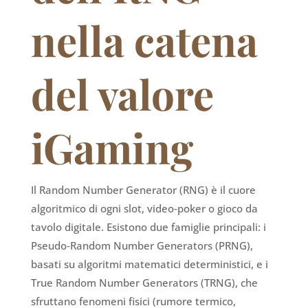
nella catena
del valore
iGaming
Il Random Number Generator (RNG) è il cuore
algoritmico di ogni slot, video‑poker o gioco da
tavolo digitale. Esistono due famiglie principali: i
Pseudo‑Random Number Generators (PRNG),
basati su algoritmi matematici deterministici, e i
True Random Number Generators (TRNG), che
sfruttano fenomeni fisici (rumore termico,