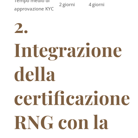
Tempo medio di
2 giorni
4 giorni
approvazione KYC
2.
Integrazione
della
certificazione
RNG con la