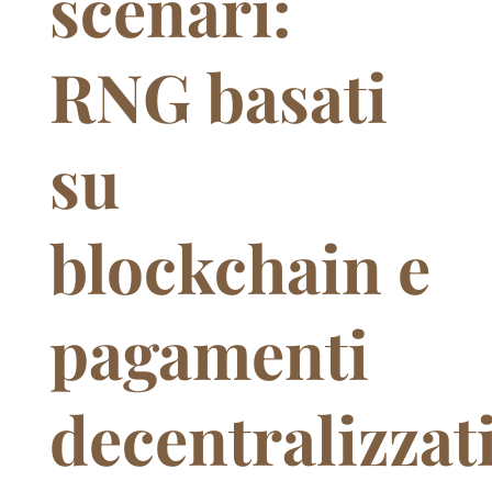
scenari:
RNG basati
su
blockchain e
pagamenti
decentralizzat