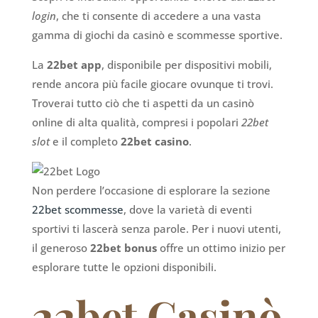
login
, che ti consente di accedere a una vasta
gamma di giochi da casinò e scommesse sportive.
La
22bet app
, disponibile per dispositivi mobili,
rende ancora più facile giocare ovunque ti trovi.
Troverai tutto ciò che ti aspetti da un casinò
online di alta qualità, compresi i popolari
22bet
slot
e il completo
22bet casino
.
Non perdere l’occasione di esplorare la sezione
22bet scommesse
, dove la varietà di eventi
sportivi ti lascerà senza parole. Per i nuovi utenti,
il generoso
22bet bonus
offre un ottimo inizio per
esplorare tutte le opzioni disponibili.
22bet Casinò