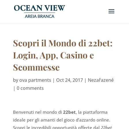
Scopri il Mondo di 22bet:
Login, App, Casino e
Scommesse
by
ova partments
|
Oct 24, 2017
|
Nezařazené
|
0 comments
Benvenuti nel mondo di
22bet
, la piattaforma
ideale per gli amanti del gioco d’azzardo online.
Scopri le incredibili opportunità offerte dal
22bet