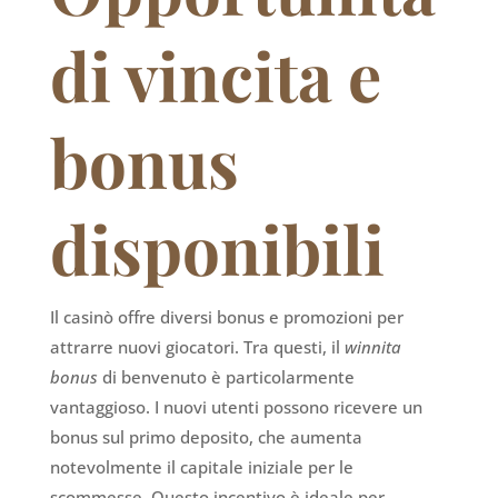
di vincita e
bonus
disponibili
Il casinò offre diversi bonus e promozioni per
attrarre nuovi giocatori. Tra questi, il
winnita
bonus
di benvenuto è particolarmente
vantaggioso. I nuovi utenti possono ricevere un
bonus sul primo deposito, che aumenta
notevolmente il capitale iniziale per le
scommesse. Questo incentivo è ideale per