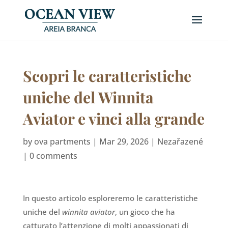
Scopri le caratteristiche
uniche del Winnita
Aviator e vinci alla grande
by
ova partments
|
Mar 29, 2026
|
Nezařazené
|
0 comments
In questo articolo esploreremo le caratteristiche
uniche del
winnita aviator
, un gioco che ha
catturato l’attenzione di molti appassionati di