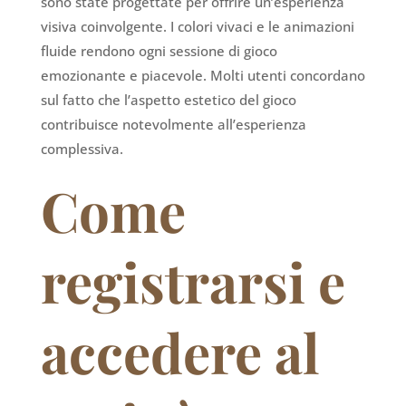
sono state progettate per offrire un’esperienza
visiva coinvolgente. I colori vivaci e le animazioni
fluide rendono ogni sessione di gioco
emozionante e piacevole. Molti utenti concordano
sul fatto che l’aspetto estetico del gioco
contribuisce notevolmente all’esperienza
complessiva.
Come
registrarsi e
accedere al