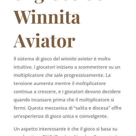
Winnita
Aviator
Il sistema di gioco del
winnita aviator
è molto
intuitivo. I giocatori iniziano a scommettere su un
moltiplicatore che sale progressivamente. La
tensione aumenta mentre il moltiplicatore
continua a crescere, e i giocatori devono decidere
quando incassare prima che il moltiplicatore si
fermi. Questa meccanica di “salita e discesa” offre
un’esperienza di gioco unica e coinvolgente.
Un aspetto interessante è che il gioco si basa su