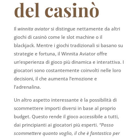
del casinò
Il
winnita aviator
si distingue nettamente da altri
giochi di casinò come le slot machine o il
blackjack. Mentre i giochi tradizionali si basano su
strategie e fortuna, il Winnita Aviator offre
un’esperienza di gioco più dinamica e interattiva. I
giocatori sono costantemente coinvolti nelle loro
decisioni, il che aumenta l’emozione e
l’adrenalina.
Un altro aspetto interessante è la possibilità di
scommettere importi diversi in base al proprio
budget. Questo rende il gioco accessibile a tutti,
dai principianti ai giocatori più esperti.
“Posso
scommettere quanto voglio, il che è fantastico per