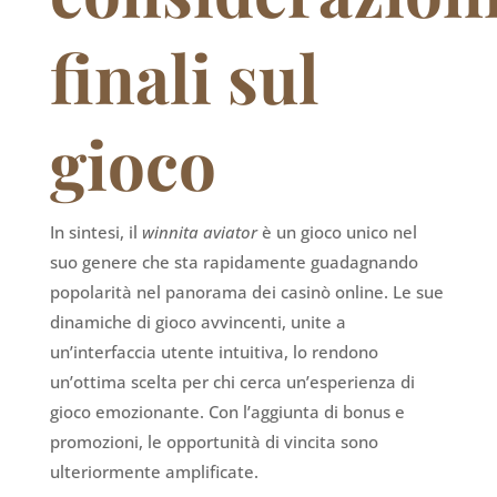
finali sul
gioco
In sintesi, il
winnita aviator
è un gioco unico nel
suo genere che sta rapidamente guadagnando
popolarità nel panorama dei casinò online. Le sue
dinamiche di gioco avvincenti, unite a
un’interfaccia utente intuitiva, lo rendono
un’ottima scelta per chi cerca un’esperienza di
gioco emozionante. Con l’aggiunta di bonus e
promozioni, le opportunità di vincita sono
ulteriormente amplificate.