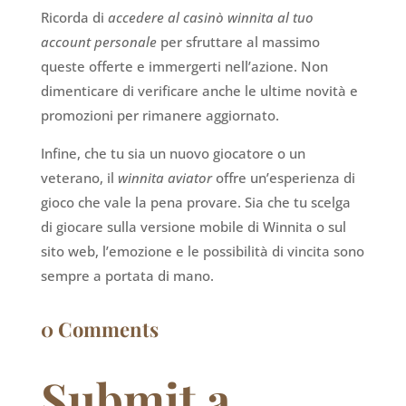
Ricorda di
accedere al casinò winnita al tuo
account personale
per sfruttare al massimo
queste offerte e immergerti nell’azione. Non
dimenticare di verificare anche le ultime novità e
promozioni per rimanere aggiornato.
Infine, che tu sia un nuovo giocatore o un
veterano, il
winnita aviator
offre un’esperienza di
gioco che vale la pena provare. Sia che tu scelga
di giocare sulla versione mobile di Winnita o sul
sito web, l’emozione e le possibilità di vincita sono
sempre a portata di mano.
0 Comments
Submit a