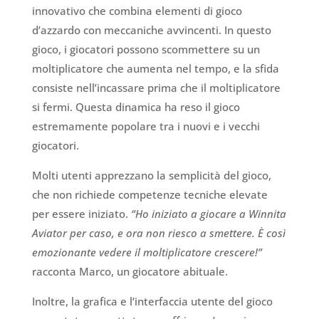
innovativo che combina elementi di gioco
d’azzardo con meccaniche avvincenti. In questo
gioco, i giocatori possono scommettere su un
moltiplicatore che aumenta nel tempo, e la sfida
consiste nell’incassare prima che il moltiplicatore
si fermi. Questa dinamica ha reso il gioco
estremamente popolare tra i nuovi e i vecchi
giocatori.
Molti utenti apprezzano la semplicità del gioco,
che non richiede competenze tecniche elevate
per essere iniziato.
“Ho iniziato a giocare a Winnita
Aviator per caso, e ora non riesco a smettere. È così
emozionante vedere il moltiplicatore crescere!”
racconta Marco, un giocatore abituale.
Inoltre, la grafica e l’interfaccia utente del gioco