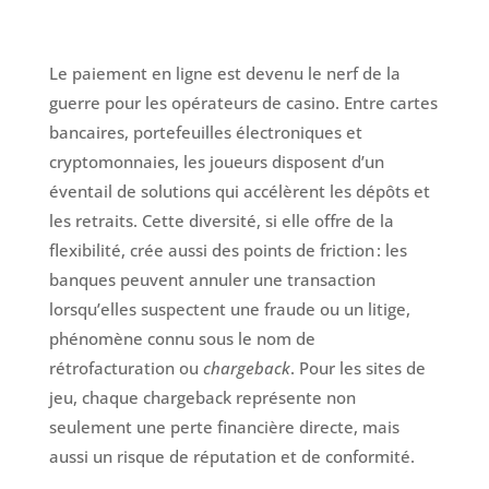
Le paiement en ligne est devenu le nerf de la
guerre pour les opérateurs de casino. Entre cartes
bancaires, portefeuilles électroniques et
cryptomonnaies, les joueurs disposent d’un
éventail de solutions qui accélèrent les dépôts et
les retraits. Cette diversité, si elle offre de la
flexibilité, crée aussi des points de friction : les
banques peuvent annuler une transaction
lorsqu’elles suspectent une fraude ou un litige,
phénomène connu sous le nom de
rétrofacturation ou
chargeback
. Pour les sites de
jeu, chaque chargeback représente non
seulement une perte financière directe, mais
aussi un risque de réputation et de conformité.