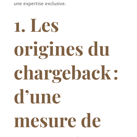
une expertise exclusive.
1. Les
origines du
chargeback :
d’une
mesure de