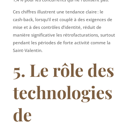
Ces chiffres illustrent une tendance claire : le
cash‑back, lorsqu’il est couplé à des exigences de
mise et à des contrôles d’identité, réduit de
manière significative les rétrofacturations, surtout
pendant les périodes de forte activité comme la
Saint‑Valentin.
5. Le rôle des
technologies
de