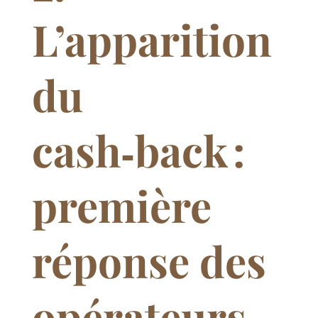
L’apparition
du
cash‑back :
première
réponse des
opérateurs