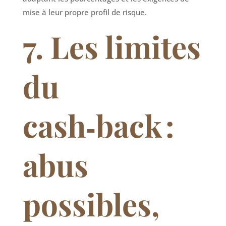
mise à leur propre profil de risque.
7. Les limites
du
cash‑back :
abus
possibles,