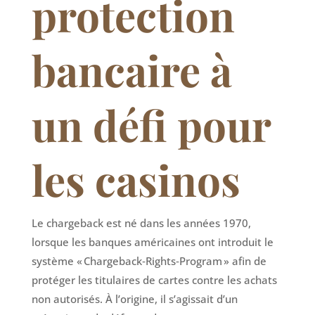
protection
bancaire à
un défi pour
les casinos
Le chargeback est né dans les années 1970,
lorsque les banques américaines ont introduit le
système « Chargeback‑Rights‑Program » afin de
protéger les titulaires de cartes contre les achats
non autorisés. À l’origine, il s’agissait d’un