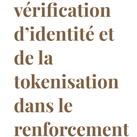
vérification
d’identité et
de la
tokenisation
dans le
renforcement