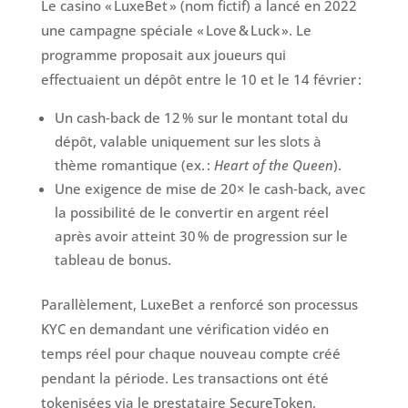
Le casino « LuxeBet » (nom fictif) a lancé en 2022
une campagne spéciale « Love & Luck ». Le
programme proposait aux joueurs qui
effectuaient un dépôt entre le 10 et le 14 février :
Un cash‑back de 12 % sur le montant total du
dépôt, valable uniquement sur les slots à
thème romantique (ex. :
Heart of the Queen
).
Une exigence de mise de 20× le cash‑back, avec
la possibilité de le convertir en argent réel
après avoir atteint 30 % de progression sur le
tableau de bonus.
Parallèlement, LuxeBet a renforcé son processus
KYC en demandant une vérification vidéo en
temps réel pour chaque nouveau compte créé
pendant la période. Les transactions ont été
tokenisées via le prestataire SecureToken.