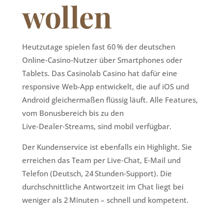
wollen
Heutzutage spielen fast 60 % der deutschen
Online‑Casino‑Nutzer über Smartphones oder
Tablets. Das Casinolab Casino hat dafür eine
responsive Web‑App entwickelt, die auf iOS und
Android gleichermaßen flüssig läuft. Alle Features,
vom Bonusbereich bis zu den
Live‑Dealer‑Streams, sind mobil verfügbar.
Der Kundenservice ist ebenfalls ein Highlight. Sie
erreichen das Team per Live‑Chat, E‑Mail und
Telefon (Deutsch, 24 Stunden‑Support). Die
durchschnittliche Antwortzeit im Chat liegt bei
weniger als 2 Minuten – schnell und kompetent.