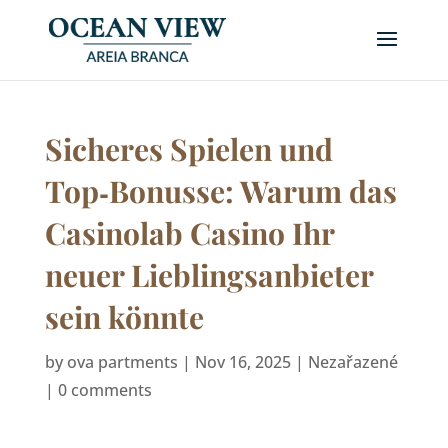
Sicheres Spielen und
Top‑Bonusse: Warum das
Casinolab Casino Ihr
neuer Lieblingsanbieter
sein könnte
by
ova partments
|
Nov 16, 2025
|
Nezařazené
|
0 comments