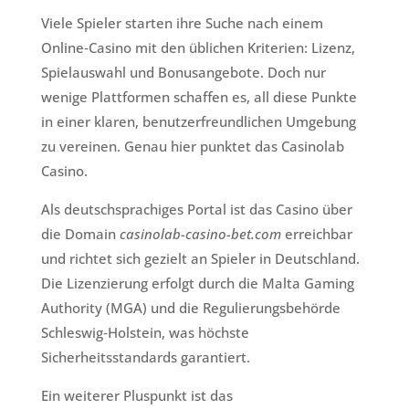
Viele Spieler starten ihre Suche nach einem
Online‑Casino mit den üblichen Kriterien: Lizenz,
Spielauswahl und Bonusangebote. Doch nur
wenige Plattformen schaffen es, all diese Punkte
in einer klaren, benutzerfreundlichen Umgebung
zu vereinen. Genau hier punktet das Casinolab
Casino.
Als deutschsprachiges Portal ist das Casino über
die Domain
casinolab-casino-bet.com
erreichbar
und richtet sich gezielt an Spieler in Deutschland.
Die Lizenzierung erfolgt durch die Malta Gaming
Authority (MGA) und die Regulierungsbehörde
Schleswig‑Holstein, was höchste
Sicherheitsstandards garantiert.
Ein weiterer Pluspunkt ist das