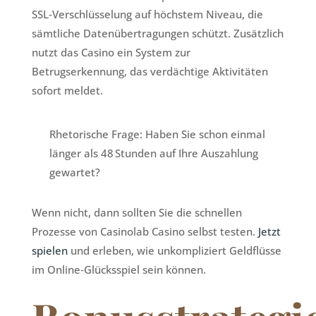
SSL‑Verschlüsselung auf höchstem Niveau, die
sämtliche Datenübertragungen schützt. Zusätzlich
nutzt das Casino ein System zur
Betrugserkennung, das verdächtige Aktivitäten
sofort meldet.
Rhetorische Frage: Haben Sie schon einmal
länger als 48 Stunden auf Ihre Auszahlung
gewartet?
Wenn nicht, dann sollten Sie die schnellen
Prozesse von Casinolab Casino selbst testen.
Jetzt
spielen
und erleben, wie unkompliziert Geldflüsse
im Online‑Glücksspiel sein können.