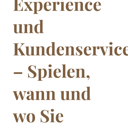
Experience
und
Kundenservic
– Spielen,
wann und
wo Sie