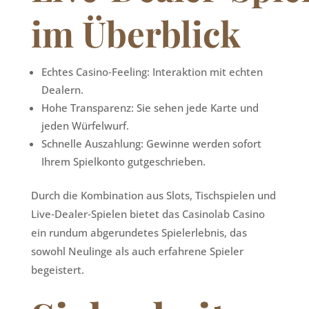
im Überblick
Echtes Casino‑Feeling: Interaktion mit echten
Dealern.
Hohe Transparenz: Sie sehen jede Karte und
jeden Würfelwurf.
Schnelle Auszahlung: Gewinne werden sofort
Ihrem Spielkonto gutgeschrieben.
Durch die Kombination aus Slots, Tischspielen und
Live‑Dealer‑Spielen bietet das Casinolab Casino
ein rundum abgerundetes Spielerlebnis, das
sowohl Neulinge als auch erfahrene Spieler
begeistert.