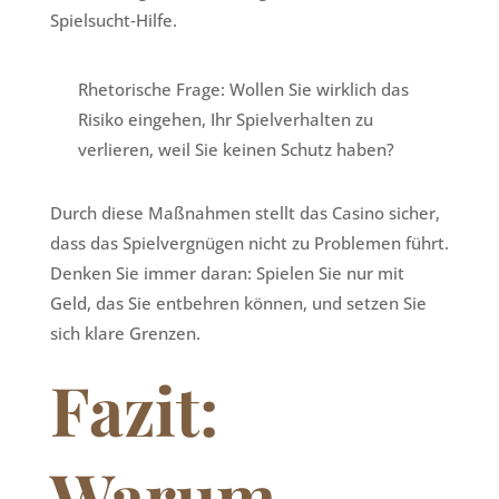
Spielsucht‑Hilfe.
Rhetorische Frage: Wollen Sie wirklich das
Risiko eingehen, Ihr Spielverhalten zu
verlieren, weil Sie keinen Schutz haben?
Durch diese Maßnahmen stellt das Casino sicher,
dass das Spielvergnügen nicht zu Problemen führt.
Denken Sie immer daran: Spielen Sie nur mit
Geld, das Sie entbehren können, und setzen Sie
sich klare Grenzen.
Fazit:
Warum