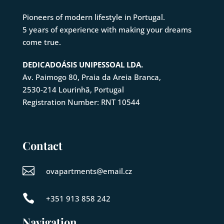
Pioneers of modern lifestyle in Portugal.
5 years of experience with making your dreams
come true.
DEDICADOÁSIS UNIPESSOAL LDA.
Av. Paimogo 80, Praia da Areia Branca,
2530-214
Lourinhã
, Portugal
Registration Number: RNT 10544
Contact

ovapartments@email.cz

+351 913 858 242
Navigation