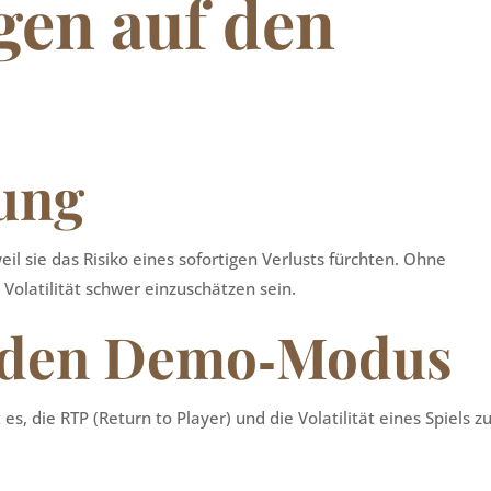
en auf den
ung
eil sie das Risiko eines sofortigen Verlusts fürchten. Ohne
Volatilität schwer einzuschätzen sein.
 den Demo‑Modus
, die RTP (Return to Player) und die Volatilität eines Spiels z