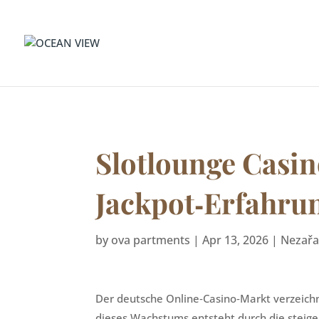
Slotlounge Casin
Jackpot‑Erfahr
by
ova partments
|
Apr 13, 2026
|
Nezař
Der deutsche Online‑Casino‑Markt verzeichn
dieses Wachstums entsteht durch die steige