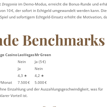
ot
Dragonia
im Demo‑Modus, erreicht die Bonus‑Runde und erhä
on 10 €, der sofort in Echtgeld umgewandelt werden kann. Die
piel und sofortigem Echtgeld‑Einsatz erhöht die Motivation, d
ende Benchmarks
nge Casino
LeoVegas
Mr Green
Nein
Ja (5 €)
Ja
Nein
4,3 ★
4,2 ★
€/Monat
7.500 €
5.000 €
hne Einzahlung und der Auszahlungsgeschwindigkeit, was für
larer Vorteil ist.