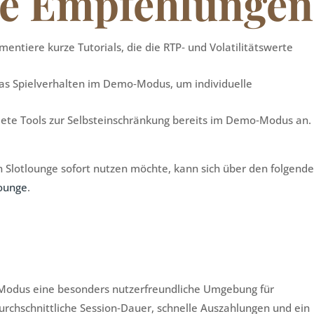
he Empfehlungen
ntiere kurze Tutorials, die die RTP‑ und Volatilitätswerte
as Spielverhalten im Demo‑Modus, um individuelle
iete Tools zur Selbsteinschränkung bereits im Demo‑Modus an.
on Slotlounge sofort nutzen möchte, kann sich über den folgend
lounge
.
‑Modus eine besonders nutzerfreundliche Umgebung für
urchschnittliche Session‑Dauer, schnelle Auszahlungen und ein