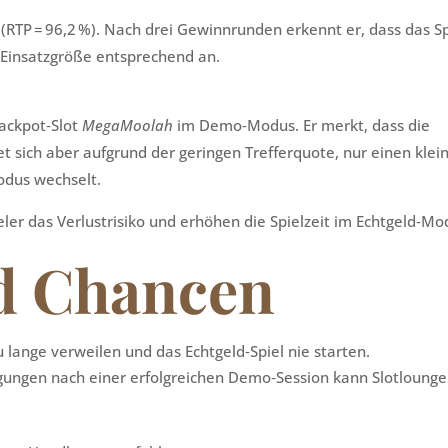
TP = 96,2 %). Nach drei Gewinnrunden erkennt er, dass das Sp
e Einsatzgröße entsprechend an.
Jackpot‑Slot
MegaMoolah
im Demo‑Modus. Er merkt, dass die
et sich aber aufgrund der geringen Trefferquote, nur einen klei
odus wechselt.
er das Verlustrisiko und erhöhen die Spielzeit im Echtgeld‑Mo
d Chancen
lange verweilen und das Echtgeld‑Spiel nie starten.
gungen nach einer erfolgreichen Demo‑Session kann Slotlounge