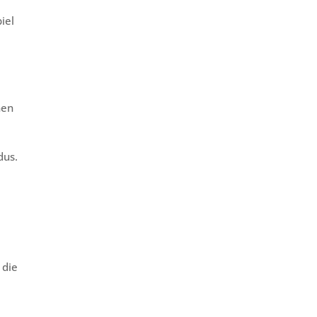
iel
nen
dus.
 die