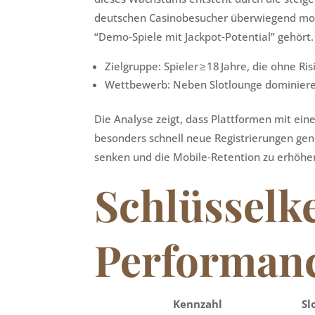
deutschen Casinobesucher überwiegend mobi
“Demo‑Spiele mit Jackpot‑Potential” gehört.
Zielgruppe: Spieler ≥ 18 Jahre, die ohne Ri
Wettbewerb: Neben Slotlounge dominier
Die Analyse zeigt, dass Plattformen mit 
besonders schnell neue Registrierungen gen
senken und die Mobile‑Retention zu erhöhe
Schlüsselk
Performan
Kennzahl
Sl