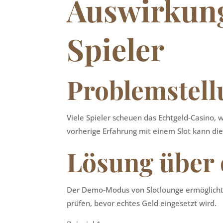
Auswirkung
Spieler
Problemstell
Viele Spieler scheuen das Echtgeld‑Casino, w
vorherige Erfahrung mit einem Slot kann die 
Lösung über
Der Demo‑Modus von Slotlounge ermöglicht es
prüfen, bevor echtes Geld eingesetzt wird.