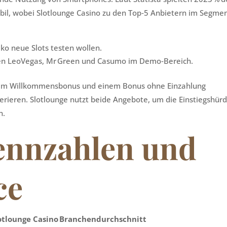
l, wobei Slotlounge Casino zu den Top‑5 Anbietern im Segme
siko neue Slots testen wollen.
en LeoVegas, Mr Green und Casumo im Demo‑Bereich.
einem Willkommensbonus und einem Bonus ohne Einzahlung
erieren. Slotlounge nutzt beide Angebote, um die Einstiegshür
n.
ennzahlen und
ce
otlounge Casino
Branchendurchschnitt