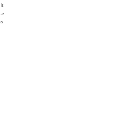
lt
se
as