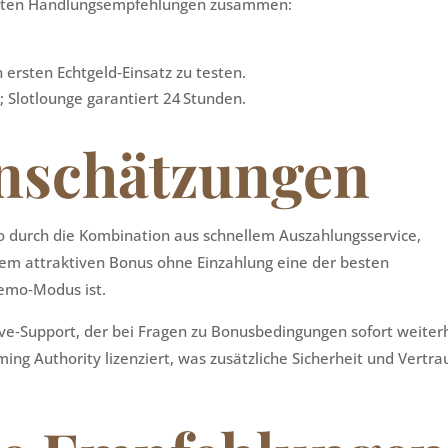
htigsten Handlungsempfehlungen zusammen:
ersten Echtgeld‑Einsatz zu testen.
 Slotlounge garantiert 24 Stunden.
nschätzungen
no durch die Kombination aus schnellem Auszahlungsservice,
 attraktiven Bonus ohne Einzahlung eine der besten
Demo‑Modus ist.
ive‑Support, der bei Fragen zu Bonusbedingungen sofort weiterhi
ing Authority lizenziert, was zusätzliche Sicherheit und Vertr