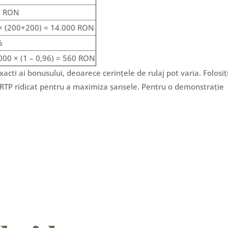
0 RON
× (200+200) = 14.000 RON
%
000 × (1 – 0,96) = 560 RON
acti ai bonusului, deoarece cerințele de rulaj pot varia. Folosiț
 RTP ridicat pentru a maximiza șansele. Pentru o demonstrație