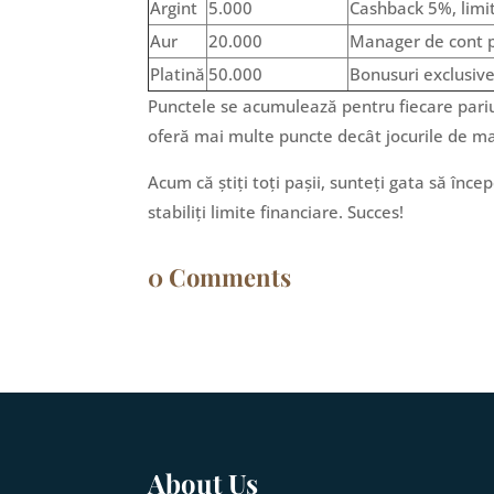
Argint
5.000
Cashback 5%, limi
Aur
20.000
Manager de cont pe
Platină
50.000
Bonusuri exclusive
Punctele se acumulează pentru fiecare pariu 
oferă mai multe puncte decât jocurile de masă
Acum că știți toți pașii, sunteți gata să înce
stabiliți limite financiare. Succes!
0 Comments
About Us