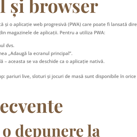
l și browser
 și o aplicație web progresivă (PWA) care poate fi lansată dire
din magazinele de aplicații. Pentru a utiliza PWA:
ul dvs.
ea „Adaugă la ecranul principal”.
 – aceasta se va deschide ca o aplicație nativă.
 pariuri live, sloturi și jocuri de masă sunt disponibile în orice
recvente
 o depunere la