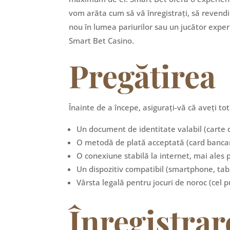
vom arăta cum să vă înregistrați, să revendic
nou în lumea pariurilor sau un jucător experi
Smart Bet Casino.
Pregătirea
Înainte de a începe, asigurați-vă că aveți to
Un document de identitate valabil (carte 
O metodă de plată acceptată (card bancar,
O conexiune stabilă la internet, mai ales p
Un dispozitiv compatibil (smartphone, tab
Vârsta legală pentru jocuri de noroc (cel puț
Înregistrar