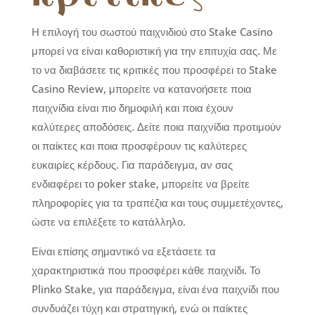
Η επιλογή του σωστού παιχνιδιού στο Stake Casino
μπορεί να είναι καθοριστική για την επιτυχία σας. Με
το να διαβάσετε τις κριτικές που προσφέρει το Stake
Casino Review, μπορείτε να κατανοήσετε ποια
παιχνίδια είναι πιο δημοφιλή και ποια έχουν
καλύτερες αποδόσεις. Δείτε ποια παιχνίδια προτιμούν
οι παίκτες και ποια προσφέρουν τις καλύτερες
ευκαιρίες κέρδους. Για παράδειγμα, αν σας
ενδιαφέρει το poker stake, μπορείτε να βρείτε
πληροφορίες για τα τραπέζια και τους συμμετέχοντες,
ώστε να επιλέξετε το κατάλληλο.
Είναι επίσης σημαντικό να εξετάσετε τα
χαρακτηριστικά που προσφέρει κάθε παιχνίδι. Το
Plinko Stake, για παράδειγμα, είναι ένα παιχνίδι που
συνδυάζει τύχη και στρατηγική, ενώ οι παίκτες