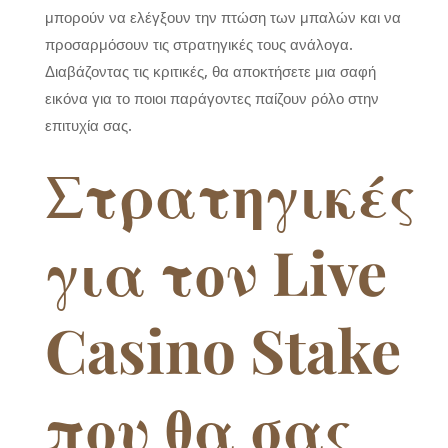
μπορούν να ελέγξουν την πτώση των μπαλών και να
προσαρμόσουν τις στρατηγικές τους ανάλογα.
Διαβάζοντας τις κριτικές, θα αποκτήσετε μια σαφή
εικόνα για το ποιοι παράγοντες παίζουν ρόλο στην
επιτυχία σας.
Στρατηγικές
για τον Live
Casino Stake
που θα σας