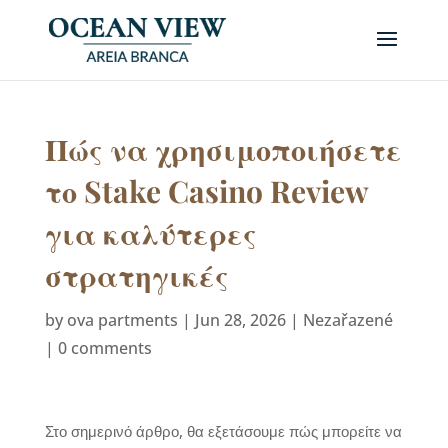
Πώς να χρησιμοποιήσετε
το Stake Casino Review
για καλύτερες
στρατηγικές
by
ova partments
|
Jun 28, 2026
|
Nezařazené
|
0 comments
Στο σημερινό άρθρο, θα εξετάσουμε πώς μπορείτε να