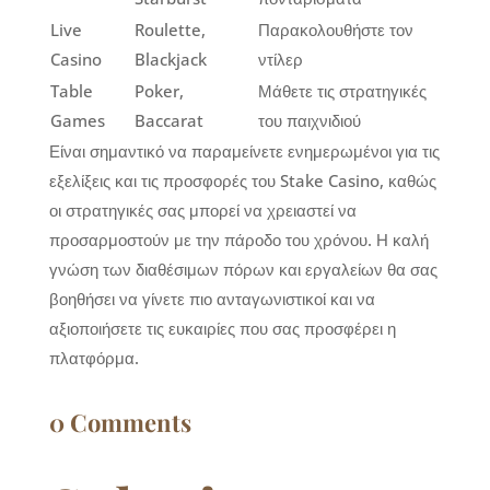
Live
Roulette,
Παρακολουθήστε τον
Casino
Blackjack
ντίλερ
Table
Poker,
Μάθετε τις στρατηγικές
Games
Baccarat
του παιχνιδιού
Είναι σημαντικό να παραμείνετε ενημερωμένοι για τις
εξελίξεις και τις προσφορές του Stake Casino, καθώς
οι στρατηγικές σας μπορεί να χρειαστεί να
προσαρμοστούν με την πάροδο του χρόνου. Η καλή
γνώση των διαθέσιμων πόρων και εργαλείων θα σας
βοηθήσει να γίνετε πιο ανταγωνιστικοί και να
αξιοποιήσετε τις ευκαιρίες που σας προσφέρει η
πλατφόρμα.
0 Comments