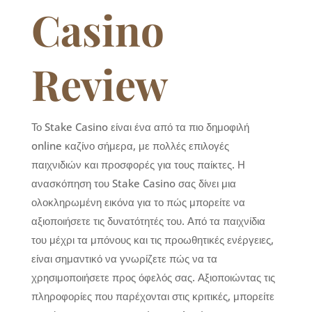
Casino
Review
Το Stake Casino είναι ένα από τα πιο δημοφιλή
online καζίνο σήμερα, με πολλές επιλογές
παιχνιδιών και προσφορές για τους παίκτες. Η
ανασκόπηση του Stake Casino σας δίνει μια
ολοκληρωμένη εικόνα για το πώς μπορείτε να
αξιοποιήσετε τις δυνατότητές του. Από τα παιχνίδια
του μέχρι τα μπόνους και τις προωθητικές ενέργειες,
είναι σημαντικό να γνωρίζετε πώς να τα
χρησιμοποιήσετε προς όφελός σας. Αξιοποιώντας τις
πληροφορίες που παρέχονται στις κριτικές, μπορείτε