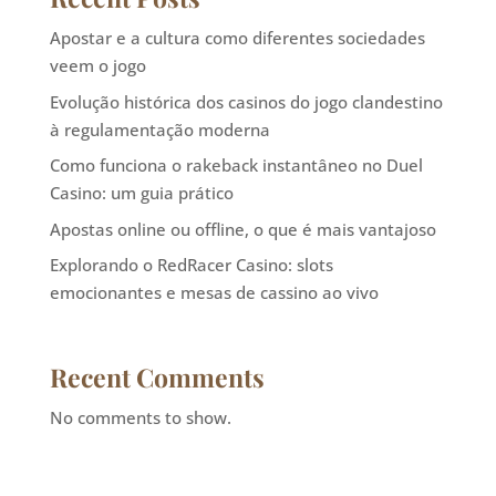
Apostar e a cultura como diferentes sociedades
veem o jogo
Evolução histórica dos casinos do jogo clandestino
à regulamentação moderna
Como funciona o rakeback instantâneo no Duel
Casino: um guia prático
Apostas online ou offline, o que é mais vantajoso
Explorando o RedRacer Casino: slots
emocionantes e mesas de cassino ao vivo
Recent Comments
No comments to show.