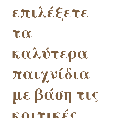
επιλέξετε
τα
καλύτερα
παιχνίδια
με βάση τις
κριτικές