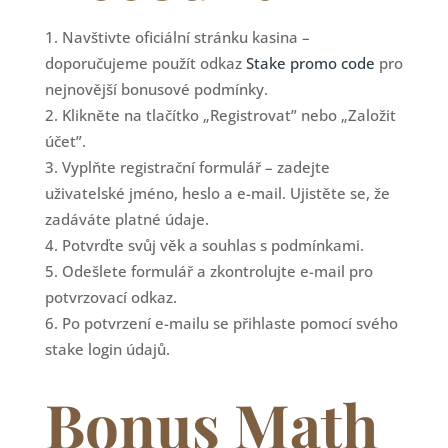
Navštivte oficiální stránku kasina –
doporučujeme použít odkaz
Stake promo code
pro
nejnovější bonusové podmínky.
Klikněte na tlačítko „Registrovat” nebo „Založit
účet”.
Vyplňte registrační formulář – zadejte
uživatelské jméno, heslo a e-mail. Ujistěte se, že
zadáváte platné údaje.
Potvrďte svůj věk a souhlas s podmínkami.
Odešlete formulář a zkontrolujte e-mail pro
potvrzovací odkaz.
Po potvrzení e-mailu se přihlaste pomocí svého
stake login údajů.
Bonus Math