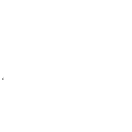
n
 di