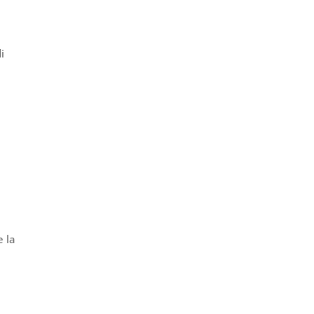
i
e la
a