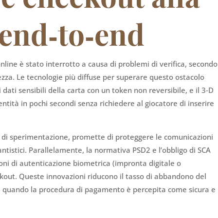
 end‑to‑end
online è stato interrotto a causa di problemi di verifica, secondo
ezza. Le tecnologie più diffuse per superare questo ostacolo
 dati sensibili della carta con un token non reversibile, e il 3‑D
entità in pochi secondi senza richiedere al giocatore di inserire
e di sperimentazione, promette di proteggere le comunicazioni
ntistici. Parallelamente, la normativa PSD2 e l’obbligo di SCA
ioni di autenticazione biometrica (impronta digitale o
ckout. Queste innovazioni riducono il tasso di abbandono del
 % quando la procedura di pagamento è percepita come sicura e