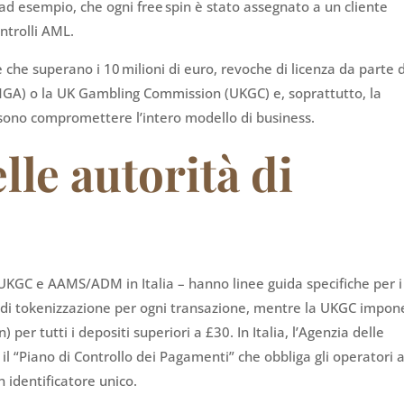
ad esempio, che ogni free spin è stato assegnato a un cliente
ontrolli AML.
e che superano i 10 milioni di euro, revoche di licenza da parte d
GA) o la UK Gambling Commission (UKGC) e, soprattutto, la
ossono compromettere l’intero modello di business.
elle autorità di
, UKGC e AAMS/ADM in Italia – hanno linee guida specifiche per i
 di tokenizzazione per ogni transazione, mentre la UKGC impon
per tutti i depositi superiori a £30. In Italia, l’Agenzia delle
l “Piano di Controllo dei Pagamenti” che obbliga gli operatori 
 identificatore unico.