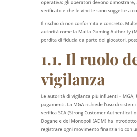
operativa: gli operatori devono dimostrare, 
verificato e che le vincite sono soggette a c
Il rischio di non conformità è concreto. Mult
autorità come la Malta Gaming Authority (M
perdita di fiducia da parte dei giocatori, p
1.1. Il ruolo d
vigilanza
Le autorità di vigilanza più influenti – MGA
pagamenti. La MGA richiede l’uso di sistemi
verifica SCA (Strong Customer Authentication) 
Dogane e dei Monopoli (ADM) ha introdotto i
registrare ogni movimento finanziario con un