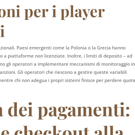
oni per i player
i
dizionali. Paesi emergenti come la Polonia o la Grecia hanno
 a piattaforme non licenziate. Inoltre, i limiti di deposito – ad
no gli operatori a implementare meccanismi di monitoraggio i
 sanzioni. Gli operatori che riescono a gestire queste variabili
entre chi non adegua i propri sistemi finisce per perdere quote
a dei pagamenti:
e checkout alla