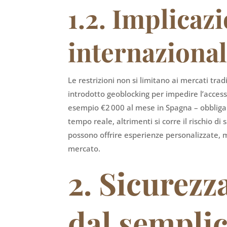
1.2. Implicazi
internazional
Le restrizioni non si limitano ai mercati tra
introdotto geoblocking per impedire l’accesso
esempio €2 000 al mese in Spagna – obbliga
tempo reale, altrimenti si corre il rischio di
possono offrire esperienze personalizzate, m
mercato.
2. Sicurezz
dal semplic