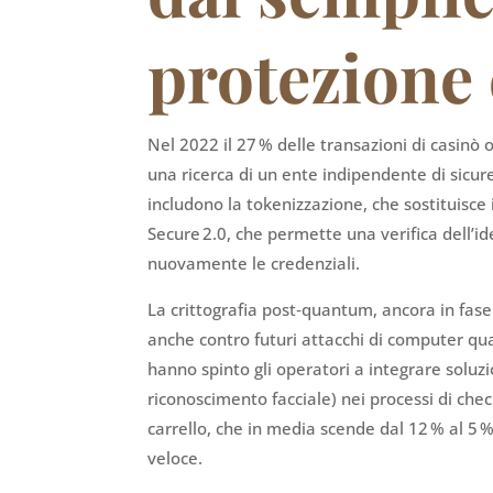
protezione
Nel 2022 il 27 % delle transazioni di casinò 
una ricerca di un ente indipendente di sicur
includono la tokenizzazione, che sostituisce i
Secure 2.0, che permette una verifica dell’id
nuovamente le credenziali.
La crittografia post‑quantum, ancora in fas
anche contro futuri attacchi di computer qua
hanno spinto gli operatori a integrare soluz
riconoscimento facciale) nei processi di che
carrello, che in media scende dal 12 % al 5
veloce.