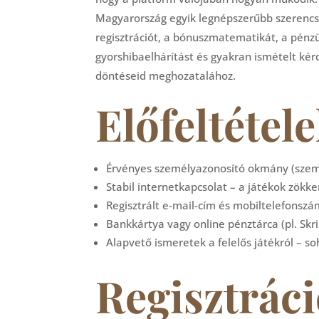
Magyarország egyik legnépszerűbb szerencse
regisztrációt, a bónuszmatematikát, a pénz
gyorshibaelhárítást és gyakran ismételt kér
döntéseid meghozatalához.
Előfeltétel
Érvényes személyazonosító okmány (személ
Stabil internetkapcsolat – a játékok zök
Regisztrált e-mail-cím és mobiltelefonszá
Bankkártya vagy online pénztárca (pl. Skril
Alapvető ismeretek a felelős játékról – 
Regisztrác