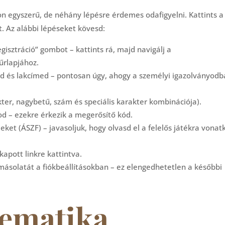
lon egyszerű, de néhány lépésre érdemes odafigyelni. Kattints a
ot. Az alábbi lépéseket kövesd:
gisztráció” gombot – kattints rá, majd navigálj a
űrlapjához.
od és lakcímed – pontosan úgy, ahogy a személyi igazolványod
ter, nagybetű, szám és speciális karakter kombinációja).
d – ezekre érkezik a megerősítő kód.
eket (ÁSZF) – javasoljuk, hogy olvasd el a felelős játékra vonat
kapott linkre kattintva.
ásolatát a fiókbeállításokban – ez elengedhetetlen a későbbi
ematika