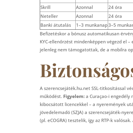
Skrill
Azonnal
24 óra
Neteller
Azonnal
24 óra
Banki átutalás
1–3 munkanap
3–5 munka
Befizetéskor a bónusz automatikusan érvénye
KYC-ellenőrzést mindenképpen végezd el – e
jelenleg nem támogatottak, de a mobilra opt
Biztonságo
A szerencsejáték.hu.net SSL-titkosítással véd
működést.
Figyelem:
a Curaçao-i engedély 
kibocsátott licencekkel – a nyeremények ut
jövedelemadó (SZJA) a szerencsejáték-nyere
(pl. eCOGRA) tesztelik, így az RTP-k valósak