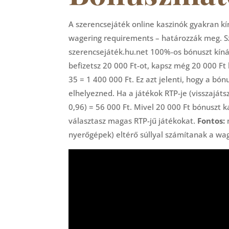
A szerencsejáték online kaszinók gyakran k
wagering requirements – határozzák meg. Sz
szerencsejáték.hu.net 100%-os bónuszt kínál
befizetsz 20 000 Ft-ot, kapsz még 20 000 Ft b
35 = 1 400 000 Ft. Ez azt jelenti, hogy a bónu
elhelyezned. Ha a játékok RTP-je (visszaját
0,96) = 56 000 Ft. Mivel 20 000 Ft bónuszt 
választasz magas RTP-jű játékokat.
Fontos:
m
nyerőgépek) eltérő súllyal számítanak a wa