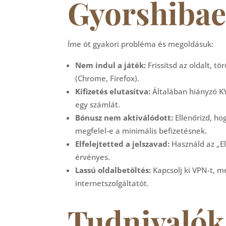
Gyorshibae
Íme öt gyakori probléma és megoldásuk:
Nem indul a játék:
Frissítsd az oldalt, t
(Chrome, Firefox).
Kifizetés elutasítva:
Általában hiányzó K
egy számlát.
Bónusz nem aktiválódott:
Ellenőrizd, hog
megfelel-e a minimális befizetésnek.
Elfelejtetted a jelszavad:
Használd az „Elf
érvényes.
Lassú oldalbetöltés:
Kapcsolj ki VPN-t, m
internetszolgáltatót.
Tudnivalók