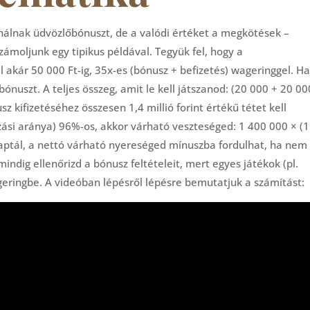
ínálnak üdvözlőbónuszt, de a valódi értéket a megkötések –
ámoljunk egy tipikus példával. Tegyük fel, hogy a
 akár 50 000 Ft-ig, 35x-es (bónusz + befizetés) wageringgel. H
ónuszt. A teljes összeg, amit le kell játszanod: (20 000 + 20 00
sz kifizetéséhez összesen 1,4 millió forint értékű tétet kell
szási aránya) 96%-os, akkor várható veszteséged: 1 400 000 × (1
kaptál, a nettó várható nyereséged mínuszba fordulhat, ha nem
indig ellenőrizd a bónusz feltételeit, mert egyes játékok (pl.
geringbe. A videóban lépésről lépésre bemutatjuk a számítást: