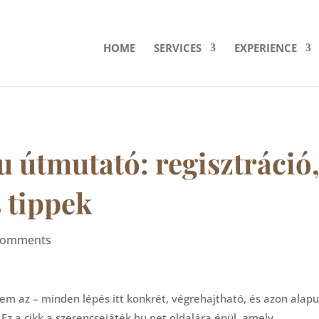
HOME
SERVICES
EXPERIENCE
u útmutató: regisztráció
s tippek
comments
m az – minden lépés itt konkrét, végrehajtható, és azon alapu
z a cikk a szerencsejáték.hu.net oldalára épül, amely