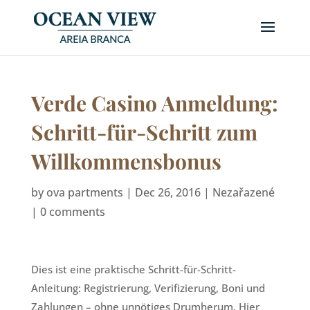
Verde Casino Anmeldung:
Schritt-für-Schritt zum
Willkommensbonus
by
ova partments
|
Dec 26, 2016
|
Nezařazené
|
0 comments
Dies ist eine praktische Schritt-für-Schritt-
Anleitung: Registrierung, Verifizierung, Boni und
Zahlungen – ohne unnötiges Drumherum. Hier