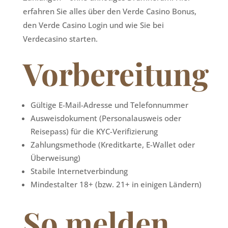
erfahren Sie alles über den Verde Casino Bonus,
den Verde Casino Login und wie Sie bei
Verdecasino starten.
Vorbereitung
Gültige E-Mail-Adresse und Telefonnummer
Ausweisdokument (Personalausweis oder
Reisepass) für die KYC-Verifizierung
Zahlungsmethode (Kreditkarte, E-Wallet oder
Überweisung)
Stabile Internetverbindung
Mindestalter 18+ (bzw. 21+ in einigen Ländern)
So melden