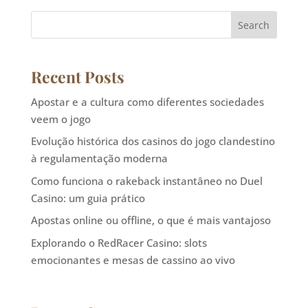
Search
Recent Posts
Apostar e a cultura como diferentes sociedades
veem o jogo
Evolução histórica dos casinos do jogo clandestino
à regulamentação moderna
Como funciona o rakeback instantâneo no Duel
Casino: um guia prático
Apostas online ou offline, o que é mais vantajoso
Explorando o RedRacer Casino: slots
emocionantes e mesas de cassino ao vivo