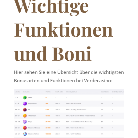
Wichtige
Funktionen
und Boni
Hier sehen Sie eine Übersicht über die wichtigsten
Bonusarten und Funktionen bei Verdecasino: