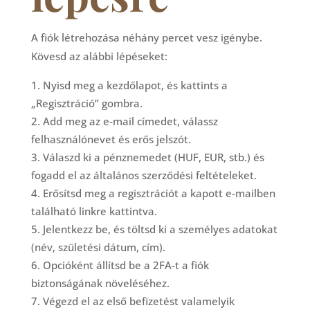
A fiók létrehozása néhány percet vesz igénybe.
Kövesd az alábbi lépéseket:
Nyisd meg a kezdőlapot, és kattints a
„Regisztráció” gombra.
Add meg az e-mail címedet, válassz
felhasználónevet és erős jelszót.
Válaszd ki a pénznemedet (HUF, EUR, stb.) és
fogadd el az általános szerződési feltételeket.
Erősítsd meg a regisztrációt a kapott e-mailben
található linkre kattintva.
Jelentkezz be, és töltsd ki a személyes adatokat
(név, születési dátum, cím).
Opcióként állítsd be a 2FA-t a fiók
biztonságának növeléséhez.
Végezd el az első befizetést valamelyik