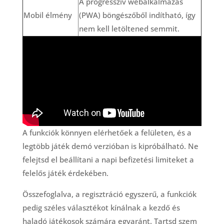
A progresszív webalkalmazás
Mobil élmény
(PWA) böngészőből indítható, így
nem kell letöltened semmit.
A funkciók könnyen elérhetőek a felületen, és a
legtöbb játék demó verzióban is kipróbálható. Ne
felejtsd el beállítani a napi befizetési limiteket a
felelős játék érdekében.
Összefoglalva, a regisztráció egyszerű, a funkciók
pedig széles választékot kínálnak a kezdő és
haladó játékosok számára egyaránt. Tartsd szem