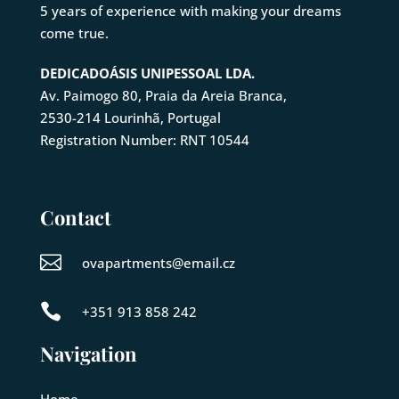
5 years of experience with making your dreams
come true.
DEDICADOÁSIS UNIPESSOAL LDA.
Av. Paimogo 80, Praia da Areia Branca,
2530-214
Lourinhã
, Portugal
Registration Number: RNT 10544
Contact

ovapartments@email.cz

+351 913 858 242
Navigation